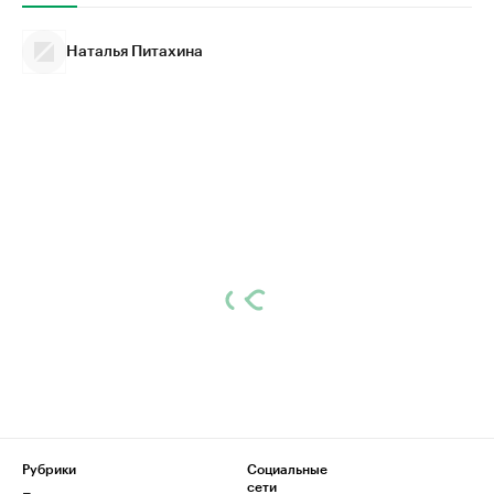
Наталья Питахина
Рубрики
Социальные
сети