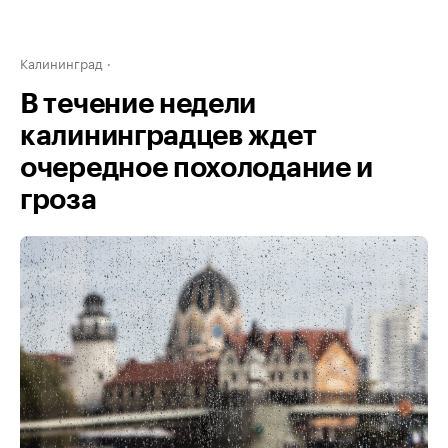
Калининград
В течение недели
калининградцев ждет
очередное похолодание и
гроза