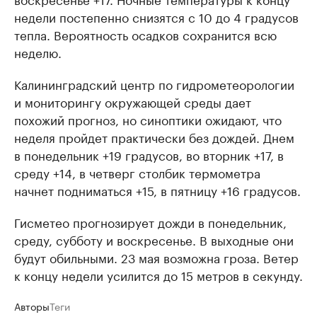
недели постепенно снизятся с 10 до 4 градусов
тепла. Вероятность осадков сохранится всю
неделю.
Калининградский центр по гидрометеорологии
и мониторингу окружающей среды дает
похожий прогноз, но синоптики ожидают, что
неделя пройдет практически без дождей. Днем
в понедельник +19 градусов, во вторник +17, в
среду +14, в четверг столбик термометра
начнет подниматься +15, в пятницу +16 градусов.
Гисметео прогнозирует дожди в понедельник,
среду, субботу и воскресенье. В выходные они
будут обильными. 23 мая возможна гроза. Ветер
к концу недели усилится до 15 метров в секунду.
Авторы
Теги