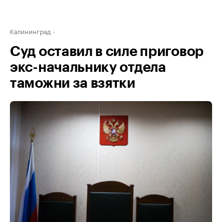
Калининград
Суд оставил в силе приговор
экс-начальнику отдела
таможни за взятки