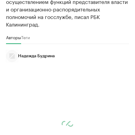
осуществлением функций представителя власти
и организационно-распорядительных
полномочий на госслужбе, писал РБК
Калининград.
Авторы
Теги
Надежда Будрина