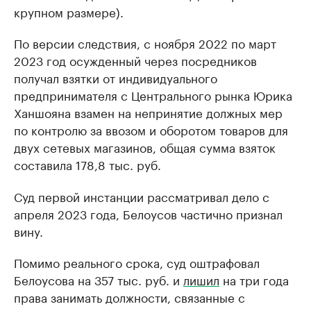
крупном размере).
По версии следствия, с ноября 2022 по март
2023 год осужденный через посредников
получал взятки от индивидуального
предпринимателя с Центрального рынка Юрика
Ханшояна взамен на непринятие должных мер
по контролю за ввозом и оборотом товаров для
двух сетевых магазинов, общая сумма взяток
составила 178,8 тыс. руб.
Суд первой инстанции рассматривал дело с
апреля 2023 года, Белоусов частично признал
вину.
Помимо реального срока, суд оштрафовал
Белоусова на 357 тыс. руб. и
лишил
на три года
права занимать должности, связанные с