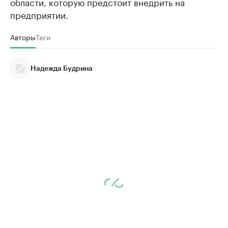
области, которую предстоит внедрить на
предприятии.
Авторы
Теги
Надежда Будрина