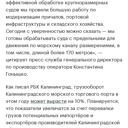
эффективной обработке крупноразмерных
судов мы провели большую работу по
модернизации причалов, портовой
инфраструктуры и складского хозяйства.
Сегодня с уверенностью можно сказать — мы
готовы обрабатывать суда с предельными для
движения по морскому каналу размерениями, в
том числе, длиной более 170 метров», —
цитирует пресс-служба генерального директора
по производству оператора Константина
Гонышко.
Как писал РБК Калининград, грузооборот
Калининградского морского торгового порта в
этом году
может вырасти
на 10%. Планируется,
что показатели увеличатся за счет перевалки
грузов потенциальных импортёров и
экспортёров-производителей Калининградской