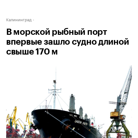
Калининград
В морской рыбный порт
впервые зашло судно длиной
свыше 170 м