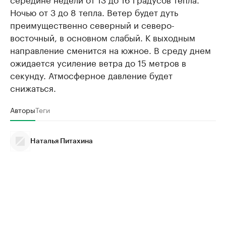
Ночью от 3 до 8 тепла. Ветер будет дуть
преимущественно северный и северо-
восточный, в основном слабый. К выходным
направление сменится на южное. В среду днем
ожидается усиление ветра до 15 метров в
секунду. Атмосферное давление будет
снижаться.
Авторы
Теги
Наталья Питахина