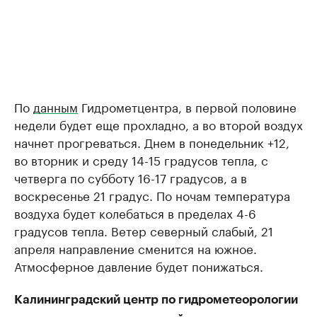
По
данным
Гидрометцентра, в первой половине
недели будет еще прохладно, а во второй воздух
начнет прогреваться. Днем в понедельник +12,
во вторник и среду 14-15 градусов тепла, с
четверга по субботу 16-17 градусов, а в
воскресенье 21 градус. По ночам температура
воздуха будет колебаться в пределах 4-6
градусов тепла. Ветер северный слабый, 21
апреля направление сменится на южное.
Атмосферное давление будет понижаться.
Калининградский центр по гидрометеорологии