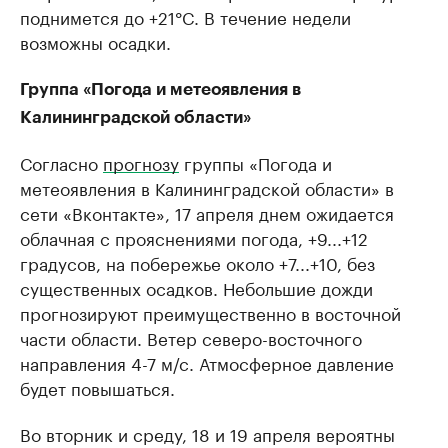
поднимется до +21°C. В течение недели
возможны осадки.
Группа «Погода и метеоявления в
Калининградской области»
Согласно
прогнозу
группы «Погода и
метеоявления в Калининградской области» в
сети «Вконтакте», 17 апреля днем ожидается
облачная с прояснениями погода, +9...+12
градусов, на побережье около +7...+10, без
существенных осадков. Небольшие дожди
прогнозируют преимущественно в восточной
части области. Ветер северо-восточного
направления 4-7 м/с. Атмосферное давление
будет повышаться.
Во вторник и среду, 18 и 19 апреля вероятны