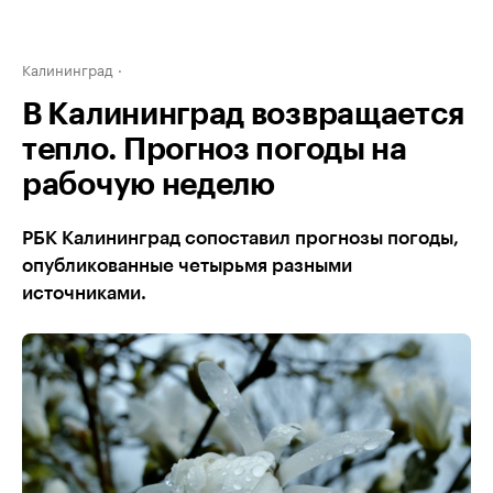
Калининград
В Калининград возвращается
тепло. Прогноз погоды на
рабочую неделю
РБК Калининград сопоставил прогнозы погоды,
опубликованные четырьмя разными
источниками.