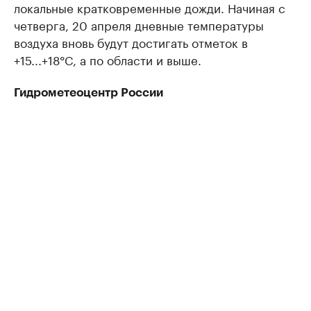
локальные кратковременные дожди. Начиная с
четверга, 20 апреля дневные температуры
воздуха вновь будут достигать отметок в
+15...+18°C, а по области и выше.
Гидрометеоцентр России