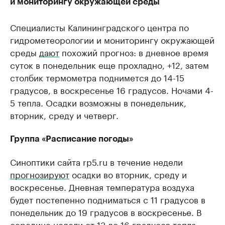
и мониторингу окружающей среды
Специалисты Калининградского центра по
гидрометеорологии и мониторингу окружающей
среды
дают
похожий прогноз: в дневное время
суток в понедельник еще прохладно, +12, затем
столбик термометра поднимется до 14-15
градусов, в воскресенье 16 градусов. Ночами 4-
5 тепла. Осадки возможны в понедельник,
вторник, среду и четверг.
Группа «Расписание погоды»
Синоптики сайта rp5.ru в течение недели
прогнозируют
осадки во вторник, среду и
воскресенье. Дневная температура воздуха
будет постепенно подниматься с 11 градусов в
понедельник до 19 градусов в воскресенье. В
середине недели от 13 до 16 градусов тепла.