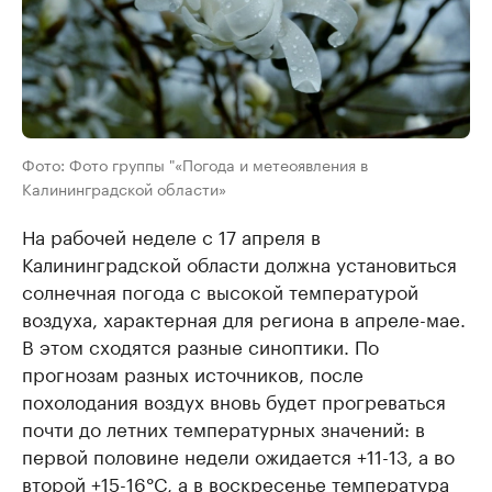
Фото: Фото группы "«Погода и метеоявления в
Калининградской области»
На рабочей неделе с 17 апреля в
Калининградской области должна установиться
солнечная погода с высокой температурой
воздуха, характерная для региона в апреле-мае.
В этом сходятся разные синоптики. По
прогнозам разных источников, после
похолодания воздух вновь будет прогреваться
почти до летних температурных значений: в
первой половине недели ожидается +11-13, а во
второй +15-16°C, а в воскресенье температура