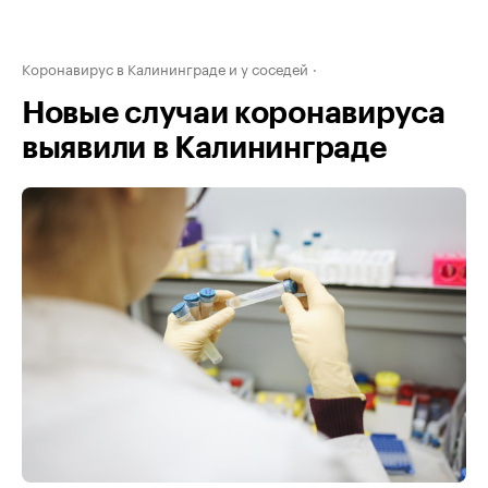
Коронавирус в Калининграде и у соседей
Новые случаи коронавируса
выявили в Калининграде