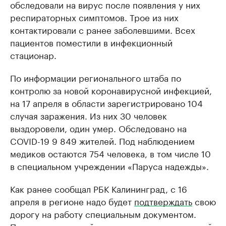
обследовали на вирус после появления у них
респираторных симптомов. Трое из них
контактировали с ранее заболевшими. Всех
пациентов поместили в инфекционный
стационар.
По информации регионального штаба по
контролю за новой коронавирусной инфекцией,
на 17 апреля в области зарегистрировано 104
случая заражения. Из них 30 человек
выздоровели, один умер. Обследовано на
COVID-19 9 849 жителей. Под наблюдением
медиков остаются 754 человекa, в том числе 10
в специальном учреждении «Паруса надежды».
Как ранее сообщал РБК Калининград, с 16
апреля в регионе надо будет
подтверждать
свою
дорогу на работу специальным документом.