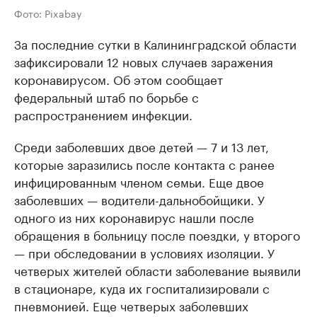
Фото: Pixabay
За последние сутки в Калининградской области
зафиксировали 12 новых случаев заражения
коронавирусом. Об этом сообщает
федеральный штаб по борьбе с
распространением инфекции.
Среди заболевших двое детей — 7 и 13 лет,
которые заразились после контакта с ранее
инфицированным членом семьи. Еще двое
заболевших — водители-дальнобойщики. У
одного из них коронавирус нашли после
обращения в больницу после поездки, у второго
— при обследовании в условиях изоляции. У
четверых жителей области заболевание выявили
в стационаре, куда их госпитализировали с
пневмонией. Еще четверых заболевших