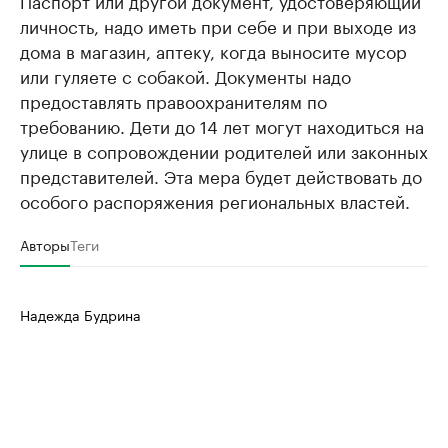
Паспорт или другой документ, удостоверяющий
личность, надо иметь при себе и при выходе из
дома в магазин, аптеку, когда выносите мусор
или гуляете с собакой. Документы надо
предоставлять правоохранителям по
требованию. Дети до 14 лет могут находиться на
улице в сопровождении родителей или законных
представителей. Эта мера будет действовать до
особого распоряжения региональных властей.
Авторы
Теги
Надежда Будрина