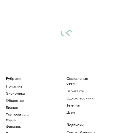
Рубрики
Социальные
сети
Политика
ВКонтакте
Экономика
Одноклассники
Общество
Telegram
Бизнес
Дзен
Технологии и
медиа
Финансы
Подписки
Скрыть баннеры