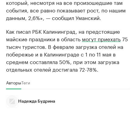
который, несмотря на все произошедшие там
события, все равно показывает рост, по нашим
данным, 2,6%», — сообщил Уманский.
Как писал РБК Калининград, на предстоящие
майские праздники в область
могут приехать
75
тысяч туристов. В феврале загрузка отелей на
побережье и в Калининграде с 1 по 11 мая в
среднем составляла 50%, при этом загрузка
отдельных отелей достигала 72-78%.
Авторы
Теги
Надежда Будрина