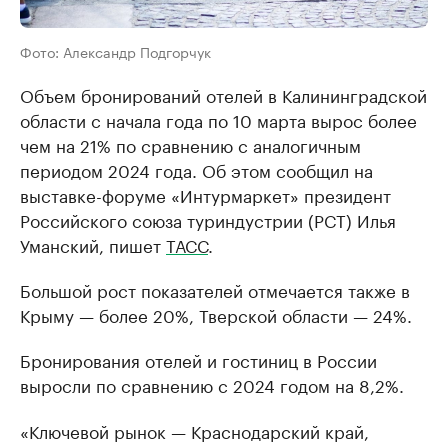
Фото: Александр Подгорчук
Объем бронирований отелей в Калининградской
области с начала года по 10 марта вырос более
чем на 21% по сравнению с аналогичным
периодом 2024 года. Об этом сообщил на
выставке-форуме «Интурмаркет» президент
Российского союза туриндустрии (РСТ) Илья
Уманский, пишет
ТАСС
.
Большой рост показателей отмечается также в
Крыму — более 20%, Тверской области — 24%.
Бронирования отелей и гостиниц в России
выросли по сравнению с 2024 годом на 8,2%.
«Ключевой рынок — Краснодарский край,