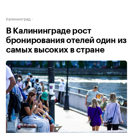
Калининград
В Калининграде рост
бронирования отелей один из
самых высоких в стране