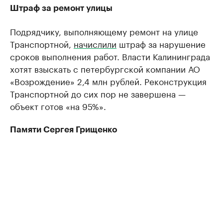
Штраф за ремонт улицы
Подрядчику, выполняющему ремонт на улице
Транспортной,
начислили
штраф за нарушение
сроков выполнения работ. Власти Калининграда
хотят взыскать с петербургской компании АО
«Возрождение» 2,4 млн рублей. Реконструкция
Транспортной до сих пор не завершена —
объект готов «на 95%».
Памяти Сергея Грищенко