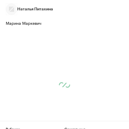
Наталья Питахина
Марина Маркевич