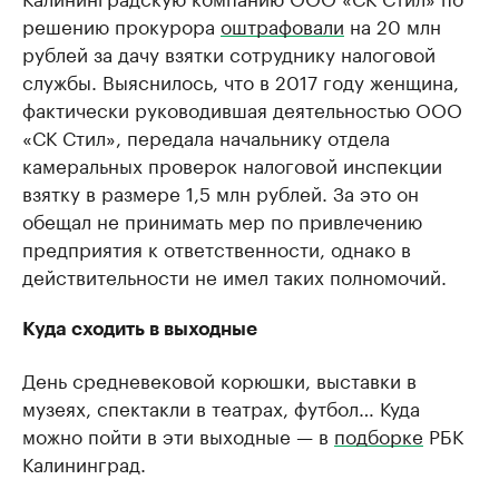
решению прокурора
оштрафовали
на 20 млн
рублей за дачу взятки сотруднику налоговой
службы. Выяснилось, что в 2017 году женщина,
фактически руководившая деятельностью ООО
«СК Стил», передала начальнику отдела
камеральных проверок налоговой инспекции
взятку в размере 1,5 млн рублей. За это он
обещал не принимать мер по привлечению
предприятия к ответственности, однако в
действительности не имел таких полномочий.
Куда сходить в выходные
День средневековой корюшки, выставки в
музеях, спектакли в театрах, футбол… Куда
можно пойти в эти выходные — в
подборке
РБК
Калининград.