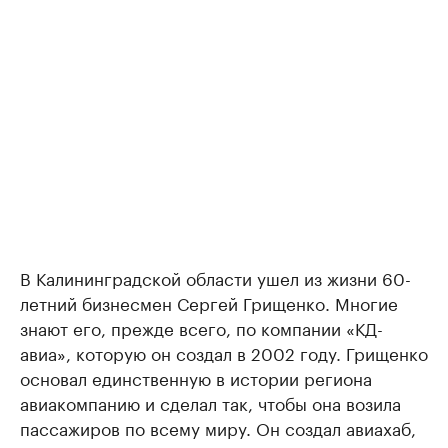
В Калининградской области ушел из жизни 60-
летний бизнесмен Сергей Грищенко. Многие
знают его, прежде всего, по компании «КД-
авиа», которую он создал в 2002 году. Грищенко
основал единственную в истории региона
авиакомпанию и сделал так, чтобы она возила
пассажиров по всему миру. Он создал авиахаб,