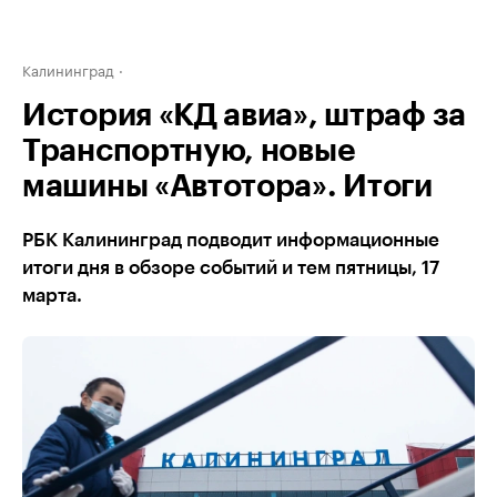
Калининград
История «КД авиа», штраф за
Транспортную, новые
машины «Автотора». Итоги
РБК Калининград подводит информационные
итоги дня в обзоре событий и тем пятницы, 17
марта.