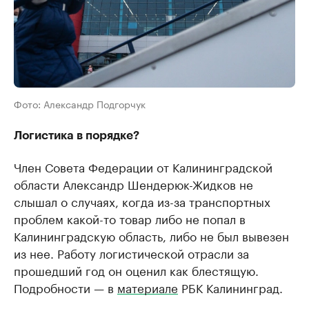
Фото: Александр Подгорчук
Логистика в порядке?
Член Совета Федерации от Калининградской
области Александр Шендерюк-Жидков не
слышал о случаях, когда из-за транспортных
проблем какой-то товар либо не попал в
Калининградскую область, либо не был вывезен
из нее. Работу логистической отрасли за
прошедший год он оценил как блестящую.
Подробности — в
материале
РБК Калининград.