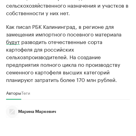
сельскохозяйственного назначения и участков в
собственности у них нет.
Как писал РБК Калининград, в регионе для
замещения импортного посевного материала
будут
разводить отечественные сорта
картофеля для российских
сельхозпроизводителей. На создание
предприятия полного цикла по производству
семенного картофеля высших категорий
планируют затратить более 170 млн рублей.
Авторы
Теги
Марина Маркевич