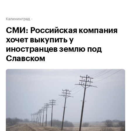
Калининград
СМИ: Российская компания
хочет выкупить у
иностранцев землю под
Славском