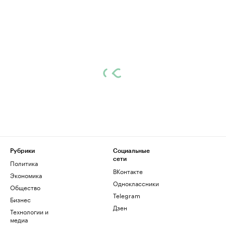
Рубрики
Социальные
сети
Политика
ВКонтакте
Экономика
Одноклассники
Общество
Telegram
Бизнес
Дзен
Технологии и
медиа