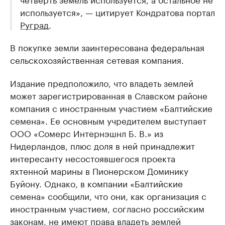
используется», — цитирует Кондратова портал
Руград
.
В покупке земли заинтересована федеральная
сельскохозяйственная сетевая компания.
Издание предположило, что владеть землей
может зарегистрированная в Славском районе
компания с иностранным участием «Балтийские
семена». Ее основным учредителем выступает
ООО «Сомерс Интернэшнл Б. В.» из
Нидерландов, плюс доля в ней принадлежит
интересанту несостоявшегося проекта
яхтенной марины в Пионерском Доминику
Буйону. Однако, в компании «Балтийские
семена» сообщили, что они, как организация с
иностранным участием, согласно российским
законам, не имеют права владеть землей