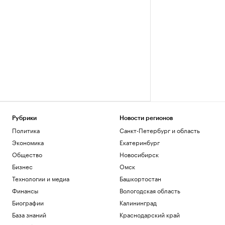
Рубрики
Новости регионов
Политика
Санкт-Петербург и область
Экономика
Екатеринбург
Общество
Новосибирск
Бизнес
Омск
Технологии и медиа
Башкортостан
Финансы
Вологодская область
Биографии
Калининград
База знаний
Краснодарский край