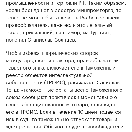
промышленности и торговли РФ. Таким образом,
«если бренда нет в реестре Минпромторга, то
товар не может быть ввезен в РФ без согласия
правообладателя, даже если это легальный
товар, приехавший, например, из Турции», —
пояснил Станислав Солнцев.
Чтобы избежать юридических споров
международного характера, правообладатель
товарного знака включает его в Таможенный
реестр объектов интеллектуальной
собственности (ТРОИС), рассказал Станислав.
Тогда «таможенные органы всего Таможенного
союза сообщают практически моментально о
ввозе «брендированного» товара, если видят
его в ТРОИС. Если в течение 10 дней подается
иск в суд, то таможня «не отпускает товар» и
ждет решения. Обычно в суде правообладатели