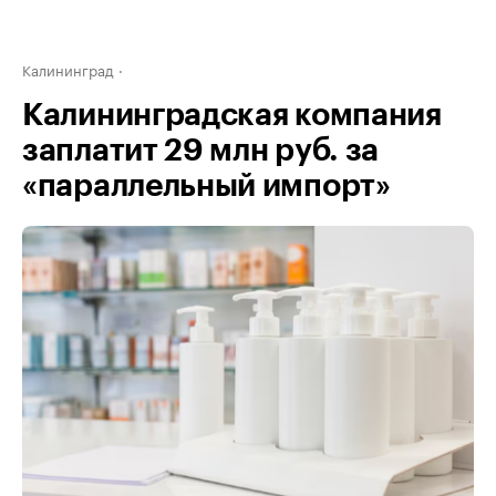
Калининград
Калининградская компания
заплатит 29 млн руб. за
«параллельный импорт»