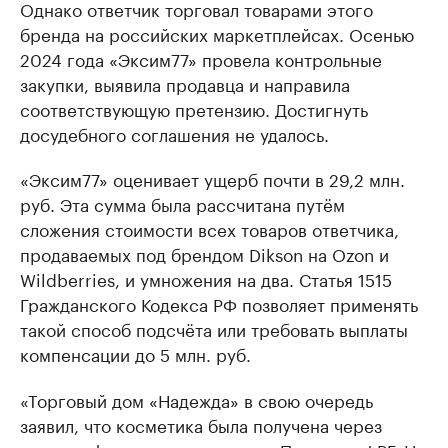
Однако ответчик торговал товарами этого
бренда на российских маркетплейсах. Осенью
2024 года «Эксим77» провела контрольные
закупки, выявила продавца и направила
соответствующую претензию. Достигнуть
досудебного соглашения не удалось.
«Эксим77» оценивает ущерб почти в 29,2 млн.
руб. Эта сумма была рассчитана путём
сложения стоимости всех товаров ответчика,
продаваемых под брендом Dikson на Ozon и
Wildberries, и умножения на два. Статья 1515
Гражданского Кодекса РФ позволяет применять
такой способ подсчёта или требовать выплаты
компенсации до 5 млн. руб.
«Торговый дом «Надежда» в свою очередь
заявил, что косметика была получена через