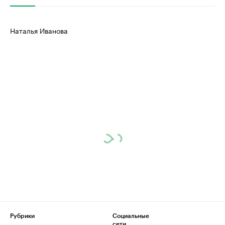
Наталья Иванова
Рубрики
Социальные
сети