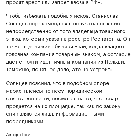
просят арест или запрет ввоза в РФ».
Чтобы избежать подобных исков, Станислав
Солнцев порекомендовал получать согласие
непосредственно от того владельца товарного
знака, который указан в реестре Роспатента. Он
также поделился: «были случаи, когда владеет
головная компания товарным знаком, а согласие
дает с почти идентичным компания из Польши.
Таможню, понятное дело, это не устроит».
Солнцев пояснил, что в подобном споре
маркетплейсы не несут юридической
ответственности, несмотря на то, что товар
продается на их площадке, так как по закону
они являются лишь информационными
посредниками.
Авторы
Теги