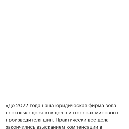
«До 2022 года наша юридическая фирма вела
несколько десятков дел в интересах мирового
производителя шин. Практически все дела
закончились взысканием компенсации в