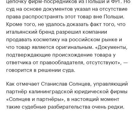
цепочку фирм-посредников из Польши и ФРГ. Но
суд на основе документов указал на отсутствие
права распространять этот товар вне Польши.
Кроме того, не удалось доказать факт того, что
итальянский бренд разрешил компании
продавать косметику на российском рынке и
что товар является оригинальным. «Документы,
подтверждающие происхождение товара у
ответчика от правообладателя, отсутствуют», —
говорится в решении суда.
Как отмечает Станислав Солнцев, управляющий
партнёр калининградской юридической фирмы
«Солнцев и партнёры», в настоящий момент
такие судебные разбирательства очень редки.