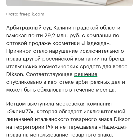
Фото: freepik.com
Арбитражный суд Калининградской области
взыскал почти 29,2 млн. руб. с компании по
оптовой продаже косметики «Надежда».
Причиной стало нарушение исключительного
права другой российской компании на бренд
итальянских косметических средств для волос
Dikson. Соответствующее
решение
опубликовано в картотеке арбитражных дел и
может быть обжаловано в течение месяца.
Истцом выступила московская компания
«Эксим77», которая обладает исключительной
лицензией итальянского товарного знака Dikson
на территории РФ и не передавала «Надежде»
права на использование товарного знака.