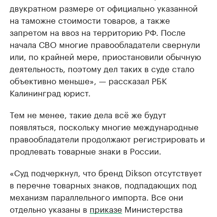
двукратном размере от официально указанной
на таможне стоимости товаров, а также
запретом на ввоз на территорию РФ. После
начала СВО многие правообладатели свернули
или, по крайней мере, приостановили обычную
деятельность, поэтому дел таких в суде стало
объективно меньше», — рассказал РБК
Калининград юрист.
Тем не менее, такие дела всё же будут
появляться, поскольку многие международные
правообладатели продолжают регистрировать и
продлевать товарные знаки в России.
«Суд подчеркнул, что бренд Dikson отсутствует
в перечне товарных знаков, подпадающих под
механизм параллельного импорта. Все они
отдельно указаны в
приказе
Министерства