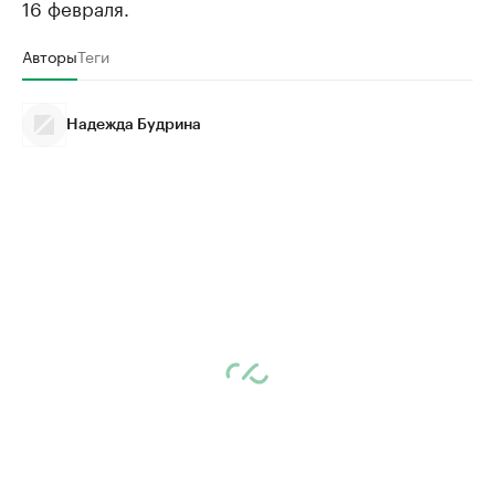
16 февраля.
Авторы
Теги
Надежда Будрина