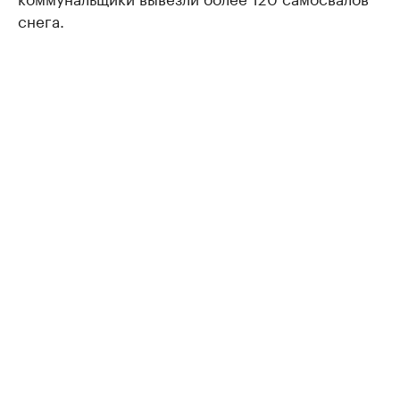
снега.