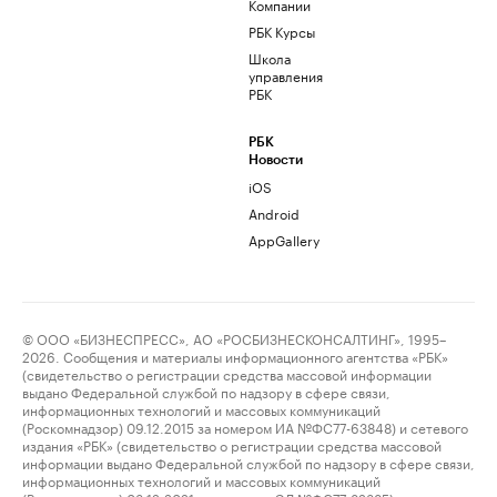
Компании
РБК Курсы
Школа
управления
РБК
РБК
Новости
iOS
Android
AppGallery
© ООО «БИЗНЕСПРЕСС», АО «РОСБИЗНЕСКОНСАЛТИНГ», 1995–
2026. Сообщения и материалы информационного агентства «РБК»
(свидетельство о регистрации средства массовой информации
выдано Федеральной службой по надзору в сфере связи,
информационных технологий и массовых коммуникаций
(Роскомнадзор) 09.12.2015 за номером ИА №ФС77-63848) и сетевого
издания «РБК» (свидетельство о регистрации средства массовой
информации выдано Федеральной службой по надзору в сфере связи,
информационных технологий и массовых коммуникаций