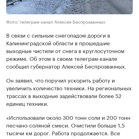
Фото: телеграм-канал Алексея Беспрозванных
В связи с сильным снегопадом дороги в
Калининградской области в прошедшие
выходные чистили от снега в круглосуточном
режиме. Об этом в своем телеграм-канале
сообщил губернатор Алексей Беспрозванных.
Он заявил, что поручил ускорить работу и
увеличить количество техники. На региональных
трассах в выходные задействовали более 52
единиц техники.
«Использовали около 300 тонн соли и 200 тонн
песчано-соляной смеси. Очистили больше 1,5
тысячи км дорог. Работа продолжается. Все