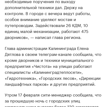
необходимые поручения по выходу
дополнительной техники дал. Держу на
контроле. В городе с вечера ведут работы,
особое внимание уделяют мостам и
путепроводам. Задействовали 26 КДМ, 10
единиц малой механизации, работают 475
дворников», — написал глава региона.
Глава администрации Калининграда Елена
Дятлова в своем телеграм-канале сообщила, что
кроме дворников и техники муниципального
предприятия «Чистота» на улицах работают
специалисты «Калининградтеплосети»,
«Гидротехника», «Городских лесов», «Дирекции
ландшафтных парков» и других предприятий.
Утром 17 февраля сити-менеджер сообщила, что
за прошедшую ночь с городских улиц
коммунальщики вывезли более 120 самосвалов