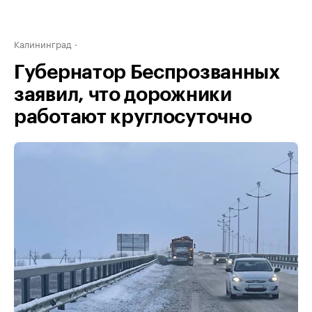
Калининград
Губернатор Беспрозванных
заявил, что дорожники
работают круглосуточно