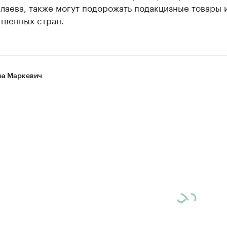
лаева, также могут подорожать подакцизные товары 
твенных стран.
а Маркевич