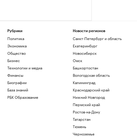
Рубрики
Новости регионов
Политика
Санкт-Петербург и область
Экономика
Екатеринбург
Общество
Новосибирск
Бизнес
Омск
Технологии и медиа
Башкортостан
Финансы
Вологодская область
Биографии
Калининград
База знаний
Краснодарский край
РБК Образование
Нижний Новгород
Пермский край
Ростов-на-Дону
Татарстан
Тюмень
Черноземье