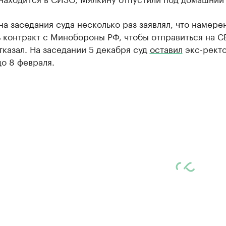
а заседания суда несколько раз заявлял, что намере
 контракт с Минобороны РФ, чтобы отправиться на С
тказал. На заседании 5 декабря суд
оставил
экс-ректо
о 8 февраля.