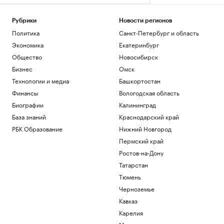
Рубрики
Новости регионов
Политика
Санкт-Петербург и область
Экономика
Екатеринбург
Общество
Новосибирск
Бизнес
Омск
Технологии и медиа
Башкортостан
Финансы
Вологодская область
Биографии
Калининград
База знаний
Краснодарский край
РБК Образование
Нижний Новгород
Пермский край
Ростов-на-Дону
Татарстан
Тюмень
Черноземье
Кавказ
Карелия