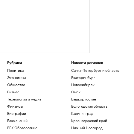
Рубрики
Новости регионов
Политика
Санкт-Петербург и область
Экономика
Екатеринбург
Общество
Новосибирск
Бизнес
Омск
Технологии и медиа
Башкортостан
Финансы
Вологодская область
Биографии
Калининград
База знаний
Краснодарский край
РБК Образование
Нижний Новгород