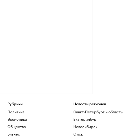
Рубрики
Новости регионов
Политика
Санкт-Петербург и область
Экономика
Екатеринбург
Общество
Новосибирск
Бизнес
Омск