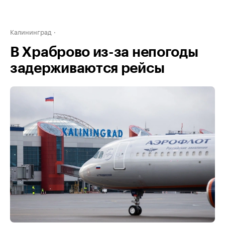
Калининград
В Храброво из-за непогоды
задерживаются рейсы