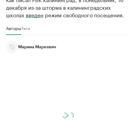
декабря из-за шторма в калининградских
школах
введен
режим свободного посещения.
Авторы
Теги
Марина Маркевич