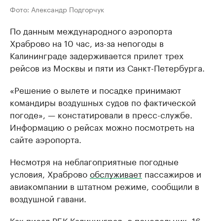
Фото: Александр Подгорчук
По данным международного аэропорта
Храброво на 10 час, из-за непогоды в
Калининграде задерживается прилет трех
рейсов из Москвы и пяти из Санкт-Петербурга.
«Решение о вылете и посадке принимают
командиры воздушных судов по фактической
погоде», — констатировали в пресс-службе.
Информацию о рейсах можно посмотреть на
сайте аэропорта.
Несмотря на неблагоприятные погодные
условия, Храброво
обслуживает
пассажиров и
авиакомпании в штатном режиме, сообщили в
воздушной гавани.
Как писал РБК Калининград, в понедельник, 16