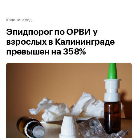
Калининград
Эпидпорог по ОРВИ у
взрослых в Калининграде
превышен на 358%