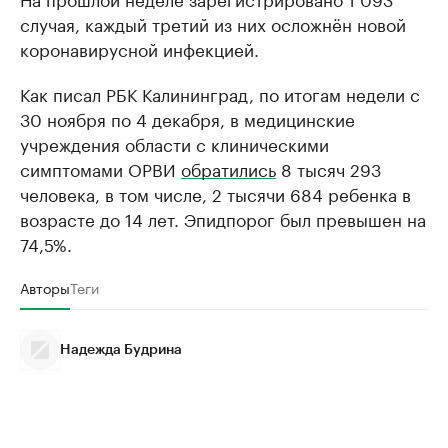
случая, каждый третий из них осложнён новой
коронавирусной инфекцией.
Как писал РБК Калининград, по итогам недели с
30 ноября по 4 декабря, в медицинские
учреждения области с клиническими
симптомами ОРВИ
обратились
8 тысяч 293
человека, в том числе, 2 тысячи 684 ребенка в
возрасте до 14 лет. Эпидпорог был превышен на
74,5%.
Авторы
Теги
Надежда Будрина