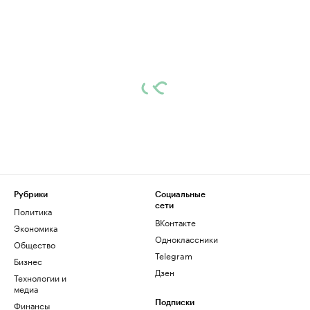
Рубрики
Социальные
сети
Политика
ВКонтакте
Экономика
Одноклассники
Общество
Telegram
Бизнес
Дзен
Технологии и
медиа
Финансы
Подписки