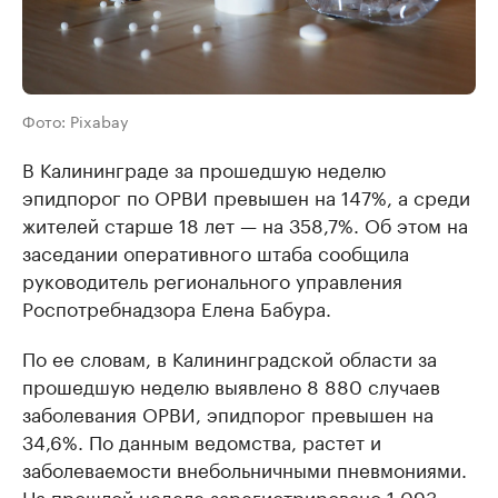
Фото: Pixabay
В Калининграде за прошедшую неделю
эпидпорог по ОРВИ превышен на 147%, а среди
жителей старше 18 лет — на 358,7%. Об этом на
заседании оперативного штаба сообщила
руководитель регионального управления
Роспотребнадзора Елена Бабура.
По ее словам, в Калининградской области за
прошедшую неделю выявлено 8 880 случаев
заболевания ОРВИ, эпидпорог превышен на
34,6%. По данным ведомства, растет и
заболеваемости внебольничными пневмониями.
На прошлой неделе зарегистрировано 1 093