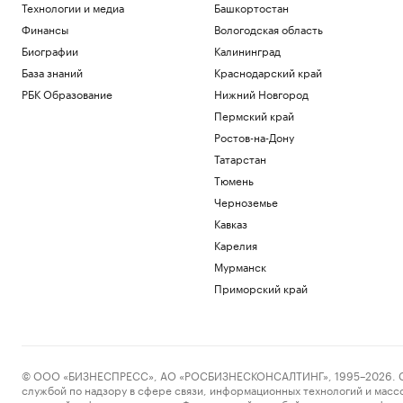
Технологии и медиа
Башкортостан
Финансы
Вологодская область
Биографии
Калининград
База знаний
Краснодарский край
РБК Образование
Нижний Новгород
Пермский край
Ростов-на-Дону
Татарстан
Тюмень
Черноземье
Кавказ
Карелия
Мурманск
Приморский край
© ООО «БИЗНЕСПРЕСС», АО «РОСБИЗНЕСКОНСАЛТИНГ», 1995–2026. Сообщ
службой по надзору в сфере связи, информационных технологий и масс