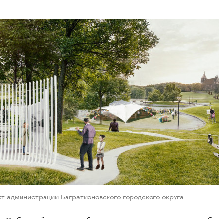
кт администрации Багратионовского городского округа