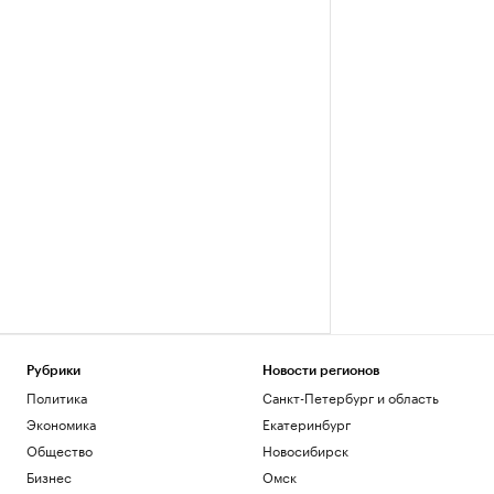
Рубрики
Новости регионов
Политика
Санкт-Петербург и область
Экономика
Екатеринбург
Общество
Новосибирск
Бизнес
Омск