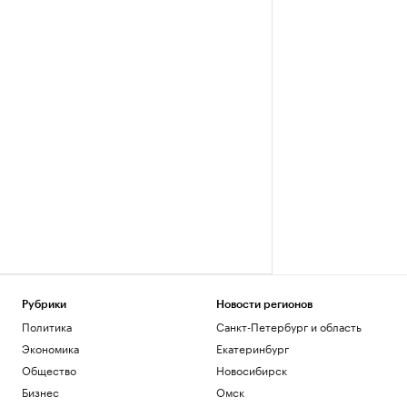
Рубрики
Новости регионов
Политика
Санкт-Петербург и область
Экономика
Екатеринбург
Общество
Новосибирск
Бизнес
Омск