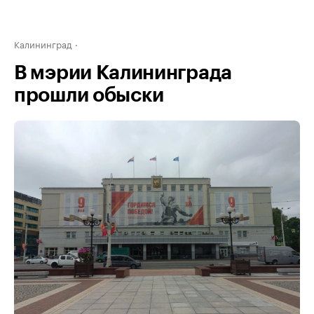
Калининград
В мэрии Калининграда
прошли обыски