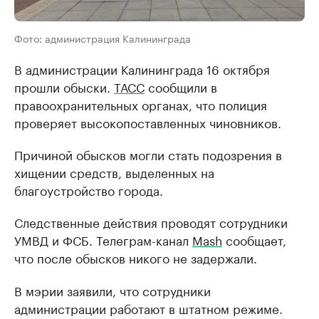
Фото: администрация Калининграда
В администрации Калининграда 16 октября
прошли обыски.
ТАСС
сообщили в
правоохранительных органах, что полиция
проверяет высокопоставленных чиновников.
Причиной обысков могли стать подозрения в
хищении средств, выделенных на
благоустройство города.
Следственные действия проводят сотрудники
УМВД и ФСБ. Телеграм-канал
Mash
сообщает,
что после обысков никого не задержали.
В мэрии заявили, что сотрудники
администрации работают в штатном режиме.