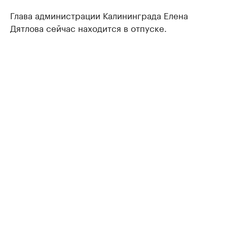
Глава администрации Калининграда Елена
Дятлова сейчас находится в отпуске.