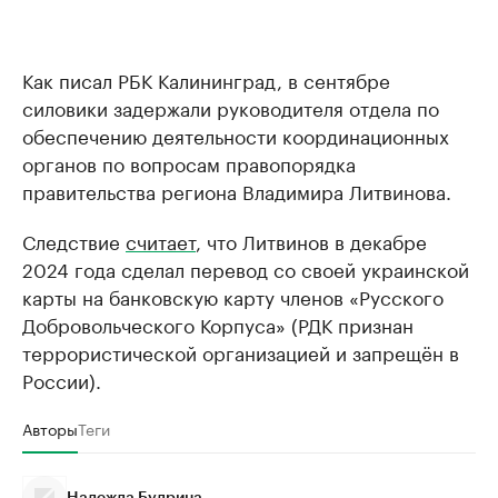
Как писал РБК Калининград, в сентябре
силовики задержали руководителя отдела по
обеспечению деятельности координационных
органов по вопросам правопорядка
правительства региона Владимира Литвинова.
Следствие
считает
, что Литвинов в декабре
2024 года сделал перевод со своей украинской
карты на банковскую карту членов «Русского
Добровольческого Корпуса» (РДК признан
террористической организацией и запрещён в
России).
Авторы
Теги