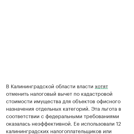
В Калининградской области власти
хотят
отменить налоговый вычет по кадастровой
стоимости имущества для объектов офисного
назначения отдельных категорий. Эта льгота в
соответствии с федеральными требованиями
оказалась неэффективной. Ее использовали 12
калининградских налогоплательщиков или