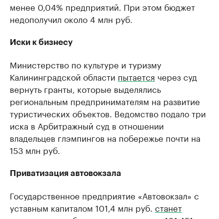
менее 0,04% предприятий. При этом бюджет
недополучил около 4 млн руб.
Иски к бизнесу
Министерство по культуре и туризму
Калининградской области
пытается
через суд
вернуть гранты, которые выделялись
региональным предпринимателям на развитие
туристических объектов. Ведомство подало три
иска в Арбитражный суд в отношении
владельцев глэмпингов на побережье почти на
153 млн руб.
Приватизация автовокзала
Государственное предприятие «Автовокзал» с
уставным капиталом 101,4 млн руб.
станет