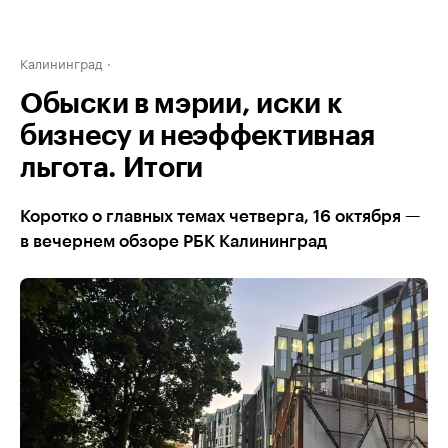
Калининград
Обыски в мэрии, иски к
бизнесу и неэффективная
льгота. Итоги
Коротко о главных темах четверга, 16 октября —
в вечернем обзоре РБК Калининград