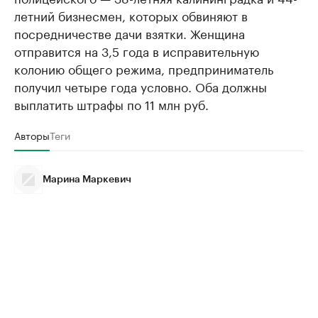
летний бизнесмен, которых обвиняют в
посредничестве дачи взятки. Женщина
отправится на 3,5 года в исправительную
колонию общего режима, предприниматель
получил четыре года условно. Оба должны
выплатить штрафы по 11 млн руб.
Авторы
Теги
Марина Маркевич