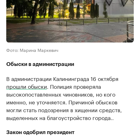
Фото: Марина Маркевич
Обыски в администрации
В администрации Калининграда 16 октября
прошли обыски
. Полиция проверяла
высокопоставленных чиновников, но кого
именно, не уточняется. Причиной обысков
могли стать подозрения в хищении средств,
выделенных на благоустройство города..
Закон одобрил президент