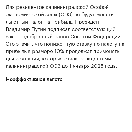
Для резидентов калининградской Особой
экономической зоны (ОЭЗ)
не будут
менять
льготный налог на прибыль. Президент
Владимир Путин подписал соответствующий
закон, одобренный ранее Советом Федерации.
Это значит, что пониженную ставку по налогу на
прибыль в размере 10% продолжат применять
для компаний, которые стали резидентами
калининградской ОЭЗ до 1 января 2025 года.
Неэффективная льгота