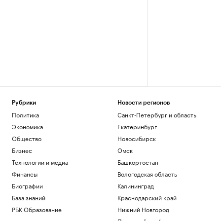
Рубрики
Новости регионов
Политика
Санкт-Петербург и область
Экономика
Екатеринбург
Общество
Новосибирск
Бизнес
Омск
Технологии и медиа
Башкортостан
Финансы
Вологодская область
Биографии
Калининград
База знаний
Краснодарский край
РБК Образование
Нижний Новгород
Пермский край