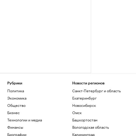
Рубрики
Новости регионов
Политика
Санкт-Петербург и область
Экономика
Екатеринбург
Общество
Новосибирск
Бизнес
Омск
Технологии и медиа
Башкортостан
Финансы
Вологодская область
Биографии
Калининград