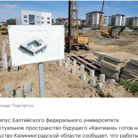
сандр Подгорчук
мпус Балтийского федерального университета
туальное пространство будущего «Кантиана» готов н
ство Калининградской области сообщает, что работы