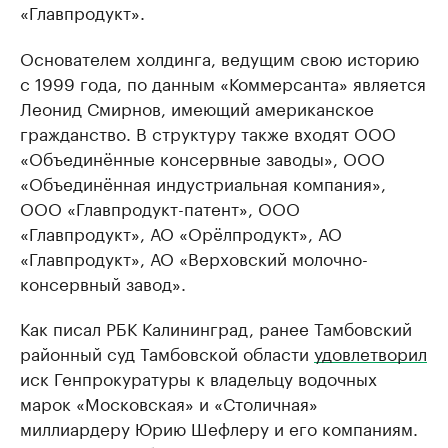
«Главпродукт».
Основателем холдинга, ведущим свою историю
с 1999 года, по данным «Коммерсанта» является
Леонид Смирнов, имеющий американское
гражданство. В структуру также входят ООО
«Объединённые консервные заводы», ООО
«Объединённая индустриальная компания»,
ООО «Главпродукт-патент», ООО
«Главпродукт», АО «Орёлпродукт», АО
«Главпродукт», АО «Верховский молочно-
консервный завод».
Как писал РБК Калининград, ранее Тамбовский
районный суд Тамбовской области
удовлетворил
иск Генпрокуратуры к владельцу водочных
марок «Московская» и «Столичная»
миллиардеру Юрию Шефлеру и его компаниям.