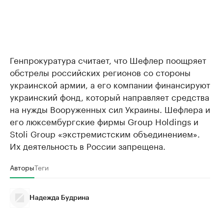
Генпрокуратура считает, что Шефлер поощряет
обстрелы российских регионов со стороны
украинской армии, а его компании финансируют
украинский фонд, который направляет средства
на нужды Вооруженных сил Украины. Шефлера и
его люксембургские фирмы Group Holdings и
Stoli Group «экстремистским объединением».
Их деятельность в России запрещена.
Авторы
Теги
Надежда Будрина