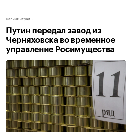
Калининград
Путин передал завод из
Черняховска во временное
управление Росимущества