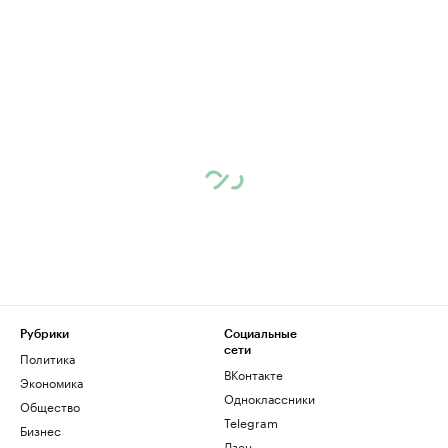
Рубрики
Социальные
сети
Политика
ВКонтакте
Экономика
Одноклассники
Общество
Telegram
Бизнес
Дзен