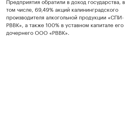
Предприятия обратили в доход государства, в
том числе, 69,49% акций калининградского
производителя алкогольной продукции «СПИ-
РВВК», а также 100% в уставном капитале его
дочернего ООО «РВВК».