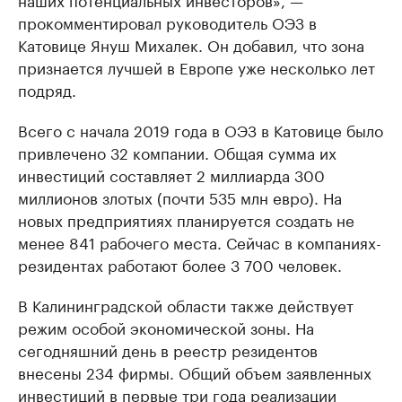
прокомментировал руководитель ОЭЗ в
Катовице Януш Михалек. Он добавил, что зона
признается лучшей в Европе уже несколько лет
подряд.
Всего с начала 2019 года в ОЭЗ в Катовице было
привлечено 32 компании. Общая сумма их
инвестиций составляет 2 миллиарда 300
миллионов злотых (почти 535 млн евро). На
новых предприятиях планируется создать не
менее 841 рабочего места. Сейчас в компаниях-
резидентах работают более 3 700 человек.
В Калининградской области также действует
режим особой экономической зоны. На
сегодняшний день в реестр резидентов
внесены 234 фирмы. Общий объем заявленных
инвестиций в первые три года реализации