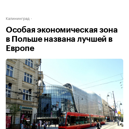
Калининград
Особая экономическая зона
в Польше названа лучшей в
Европе