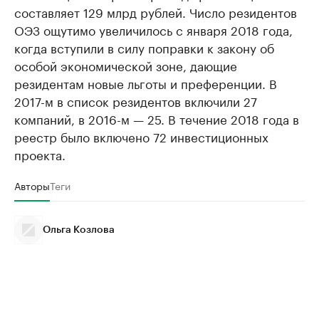
составляет 129 млрд рублей. Число резидентов
ОЭЗ ощутимо увеличилось с января 2018 года,
когда вступили в силу поправки к закону об
особой экономической зоне, дающие
резидентам новые льготы и преференции. В
2017-м в список резидентов включили 27
компаний, в 2016-м — 25. В течение 2018 года в
реестр было включено 72 инвестиционных
проекта.
Авторы
Теги
Ольга Козлова