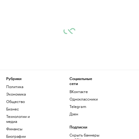
Рубрики
Социальные
сети
Политика
ВКонтакте
Экономика
Одноклассники
Общество
Telegram
Бизнес
Дзен
Технологии и
медиа
Финансы
Подписки
Скрыть баннеры
Биографии