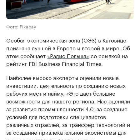
Фото: Pixabay
Особая экономическая зона (ОЭЗ) в Катовице
признана лучшей в Европе и второй в мире. Об
этом сообщает
«Радио Польша»
со ссылкой на
рейтинг FDI Business Financial Times.
Наиболее высоко эксперты оценили новые
инвестиции, деятельность по созданию новых
рабочих мест и найму. «Это дает большие
возможности для нашего региона. Нас оценили
за развитие промышленности 4.0, за создание
условий для подготовки специалистов
различных отраслей, за трансфер технологий и
за создание привлекательной экосистемы для
наших потенциальных инвесторов», —