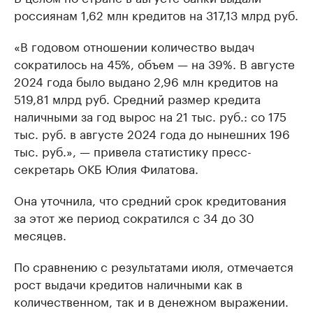
россиянам 1,62 млн кредитов на 317,13 млрд руб.
«В годовом отношении количество выдач
сократилось на 45%, объем — на 39%. В августе
2024 года было выдано 2,96 млн кредитов на
519,81 млрд руб. Средний размер кредита
наличными за год вырос на 21 тыс. руб.: со 175
тыс. руб. в августе 2024 года до нынешних 196
тыс. руб.», — привела статистику пресс-
секретарь ОКБ Юлия Филатова.
Она уточнила, что средний срок кредитования
за этот же период сократился с 34 до 30
месяцев.
По сравнению с результатами июля, отмечается
рост выдачи кредитов наличными как в
количественном, так и в денежном выражении.