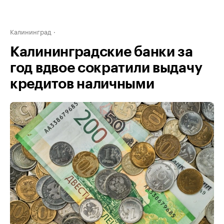
Калининград
Калининградские банки за
год вдвое сократили выдачу
кредитов наличными