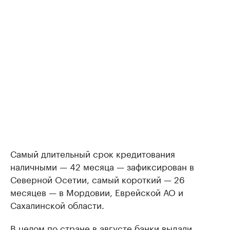
Самый длительный срок кредитования
наличными — 42 месяца — зафиксирован в
Северной Осетии, самый короткий — 26
месяцев — в Мордовии, Еврейской АО и
Сахалинской области.
В целом по стране в августе банки выдали