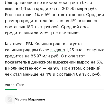
Для сравнения: во второй месяц лета было
выдано 1,6 млн кредитов на 302,45 млрд руб.
Рост составил 1% и 5% соответственно. Средний
размер кредита стал больше на 4%: в июле он
составлял 189 тыс. рублей. Средний срок
кредитования за месяц не изменился.
Как писал РБК Калининград, в августе
калининградцам было
выдано
1,25 тыс. товарных
кредитов на 85,97 млн руб. С июля этот
показатель в денежном выражении вырос на 5%,
в количественном — на 9%. При этом, средний
чек стал меньше на 4% и составил 69 тыс. руб.
Авторы
Теги
Марина Маркевич