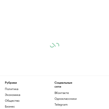
Рубрики
Социальные
сети
Политика
ВКонтакте
Экономика
Одноклассники
Общество
Telegram
Бизнес