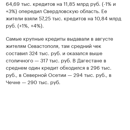
64,69 тыс. кредитов на 11,85 млрд руб. (-1% и
+3%) опередил Свердловскую область. Ее
жители взяли 57,25 тыс. кредитов на 10,84 млрд
руб. (+1%, +4%).
Самые крупные кредиты выдавали в августе
жителям Севастополя, там средний чек
составил 324 тыс. руб. и оказался выше
столичного — 317 тыс. руб. В Дагестане в
среднем один кредит обходился в 296 тыс.
руб., в Северной Осетии — 294 тыс. руб., в
Чечне — 290 тыс. руб.