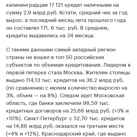
калининградцам 17 121 кредит наличными на
сумму 2,9 млрд руб. Кстати, средний чек за год
вырос: в последний месяц лета прошлого года
он составлял 171, 6 тыс. руб. В среднем,
кредиты выдавались на 34 месяца.
С такими данными самый западный регион
страны не вошел в топ-50 российских
субъектов по объемам кредитования. Лидером в
первой пятерке стала Москва. Жителям столицы
выдано 114,13 тыс. кредитов на 36,2 млрд руб.
(по сравнению с июлем количество выросло на
3%, объем — на 8%). Следом идет Московская
область, где банки заключили 98,59 тыс.
кредитных договоров на 25,68 млрд руб. (+3% и
+10%). Санкт-Петербург с 52,70 тыс. кредитов
на 14,86 млрд руб. оказался на третьем месте
(+4% и +12%), Краснодарский край, где выдано