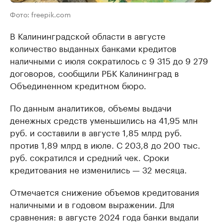
Фото: freepik.com
В Калининградской области в августе
количество выданных банками кредитов
наличными с июля сократилось с 9 315 до 9 279
договоров, сообщили РБК Калининград в
Объединенном кредитном бюро.
По данным аналитиков, объемы выдачи
денежных средств уменьшились на 41,95 млн
руб. и составили в августе 1,85 млрд руб.
против 1,89 млрд в июле. С 203,8 до 200 тыс.
руб. сократился и средний чек. Сроки
кредитования не изменились — 32 месяца.
Отмечается снижение объемов кредитования
наличными и в годовом выражении. Для
сравнения: в августе 2024 года банки выдали