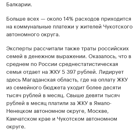
Балкарии.
Больше всех — около 14% расходов приходится
на коммунальные платежи у жителей Чукотского
автономного округа.
Эксперты рассчитали также траты российских
семей в денежном выражении. Оказалось, что в
среднем по России среднестатистическая
семья отдает на ЖКУ 5 397 рублей. Лидирует
здесь Магаданская область, где на оплату ЖКУ
из семейного бюджета уходит более десяти
тысяч рублей в месяц. Свыше девяти тысяч
рублей в месяц платили за ЖКУ в Ямало-
Ненецком автономном округе, Москве,
Камчатском крае и Чукотском автономном
округе.