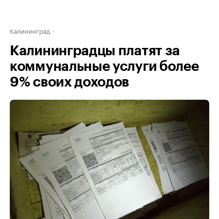
Калининград
Калининградцы платят за
коммунальные услуги более
9% своих доходов