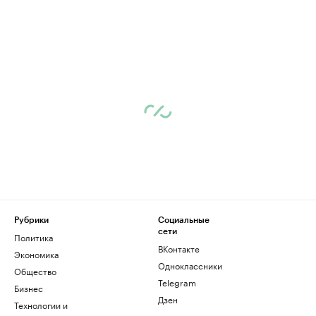
Рубрики
Социальные
сети
Политика
ВКонтакте
Экономика
Одноклассники
Общество
Telegram
Бизнес
Дзен
Технологии и
медиа