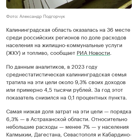
Фото: Александр Подгорчук
Калининградская область оказалась на 36 месте
среди российских регионов по доле расходов
населения на жилищно-коммунальные услуги
(ЖКУ) и топливо, сообщает
РИА Новости
.
По данным аналитиков, в 2023 году
среднестатистическая калининградская семья
тратила на эти цели около 9,3% своих доходов
или примерно 4,5 тысячи рублей. За год этот
показатель снизился на 0,1 процентных пункта.
Самая низкая доля затрат на эти цели — порядка
6,3% — в Астраханской области. Относительно
небольшие расходы — менее 7% — у населения
Калмыкии, Дагестана, Севастополя и Кабардино-