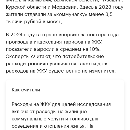
Курской области и Мордовии. Здесь в 2023 году
жители отдавали за «коммуналку» менее 3,5
тысячи рублей в месяц.
В 2024 году в стране впервые за полтора года
произошла индексация тарифов на ЖКУ,
показатели выросли в среднем на 10%.
Эксперты считают, что потребительские
расходы россиян увеличатся также и доля
расходов на ЖКУ существенно не изменится.
Как считали
Расходы на ЖКУ для целей исследования
включают расходы на жилищно-
коммунальные услуги и топливо для
освещения и отопления жилья. На