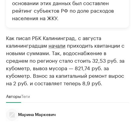
основании этих данных был составлен
рейтинг субъектов РФ по доле расходов
населения на ЖКУ.
Как писал РБК Калининград, с августа
калининградцам
начали
приходить квитанции с
новыми суммами. Так, водоснабжение в
среднем по региону стало стоить 32,53 руб. за
кубометр, вывоз мусора — 821,74 руб. за
кубометр. Взнос за капитальный ремонт вырос
на 2 руб. и составляет теперь 8,9 руб.
Авторы
Теги
Марина Маркевич