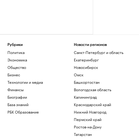
Рубрики
Новости регионов
Политика
Санкт-Петербург и область
Экономика
Екатеринбург
Общество
Новосибирск
Бизнес
Омск
Технологии и медиа
Башкортостан
Финансы
Вологодская область
Биографии
Калининград
База знаний
Краснодарский край
РБК Образование
Нижний Новгород
Пермский край
Ростов-на-Дону
Татарстан