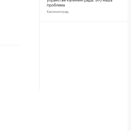
проблема
Калининград