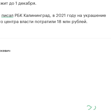
жит до 1 декабря.
е
писал
РБК Калининград, в 2021 году на украшение
о центра власти потратили 18 млн рублей.
ркевич