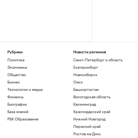
Рубрики
Новости регионов
Политика
Санкт-Петербург и область
Экономика
Екатеринбург
Общество
Новосибирск
Бизнес
Омск
Технологии и медиа
Башкортостан
Финансы
Вологодская область
Биографии
Калининград
База знаний
Краснодарский край
РБК Образование
Нижний Новгород
Пермский край
Ростов-на-Дону