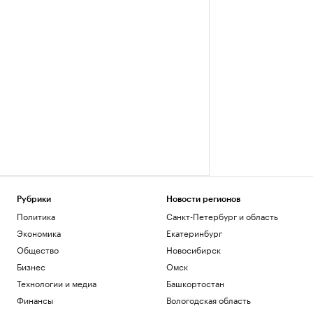
Рубрики
Новости регионов
Политика
Санкт-Петербург и область
Экономика
Екатеринбург
Общество
Новосибирск
Бизнес
Омск
Технологии и медиа
Башкортостан
Финансы
Вологодская область