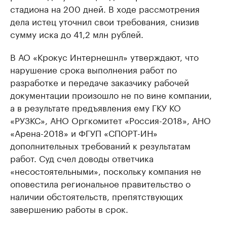
стадиона на 200 дней. В ходе рассмотрения
дела истец уточнил свои требования, снизив
сумму иска до 41,2 млн рублей.
В АО «Крокус Интернешнл» утверждают, что
нарушение срока выполнения работ по
разработке и передаче заказчику рабочей
документации произошло не по вине компании,
а в результате предъявления ему ГКУ КО
«РУЗКС», АНО Оргкомитет «Россия-2018», АНО
«Арена-2018» и ФГУП «СПОРТ-ИН»
дополнительных требований к результатам
работ. Суд счел доводы ответчика
«несостоятельными», поскольку компания не
оповестила региональное правительство о
наличии обстоятельств, препятствующих
завершению работы в срок.