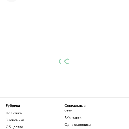
Рубрики
Социальные
сети
Политика
ВКонтакте
Экономика
Одноклассники
Общество