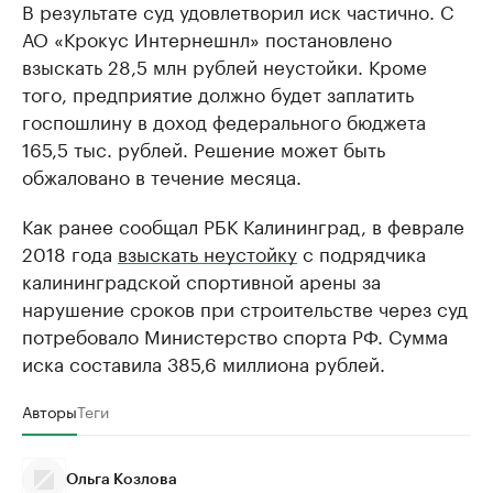
В результате суд удовлетворил иск частично. С
АО «Крокус Интернешнл» постановлено
взыскать 28,5 млн рублей неустойки. Кроме
того, предприятие должно будет заплатить
госпошлину в доход федерального бюджета
165,5 тыс. рублей. Решение может быть
обжаловано в течение месяца.
Как ранее сообщал РБК Калининград, в феврале
2018 года
взыскать неустойку
с подрядчика
калининградской спортивной арены за
нарушение сроков при строительстве через суд
потребовало Министерство спорта РФ. Сумма
иска составила 385,6 миллиона рублей.
Авторы
Теги
Ольга Козлова