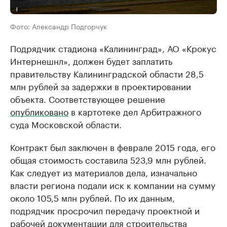
Фото: Александр Подгорчук
Подрядчик стадиона «Калининград», АО «Крокус
Интернешнл», должен будет заплатить
правительству Калининградской области 28,5
млн рублей за задержки в проектировании
объекта. Соответствующее решение
опубликовано
в картотеке дел Арбитражного
суда Московской области.
Контракт был заключен в феврале 2015 года, его
общая стоимость составила 523,9 млн рублей.
Как следует из материалов дела, изначально
власти региона подали иск к компании на сумму
около 105,5 млн рублей. По их данным,
подрядчик просрочил передачу проектной и
рабочей документации для строительства