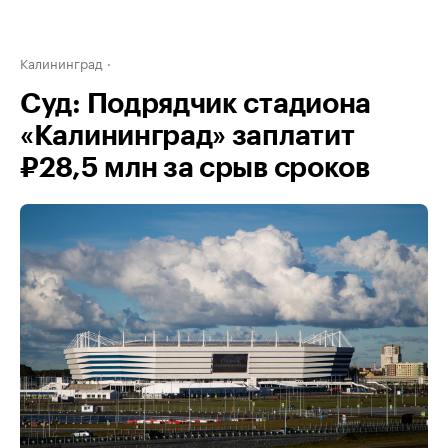
Калининград
Суд: Подрядчик стадиона
«Калининград» заплатит
₽28,5 млн за срыв сроков