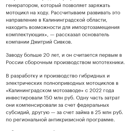
генератором, который позволяет заряжать
мотоцикл на ходу. Рассчитываем развивать это
направление в Калининградской области,
находить возможности для импортозамещения
комплектующих», — рассказал основатель
компании Дмитрий Сивков.
Заводу больше 20 лет, и он считается первым в
России сборочным производством мототехники.
В разработку и производство гибридных и
электрических полноприводных мотоциклов в
«Калининградском мотозаводе» с 2022 года
инвестировали 150 млн руб. Одну часть затрат
они компенсировали за счет федеральных
субсидий, другую — за счет займа в 25 млн руб.
по региональной антикризисной программе.