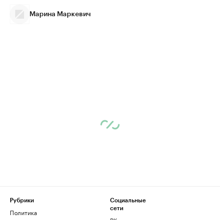
Марина Маркевич
Рубрики
Социальные
сети
Политика
ВКонтакте