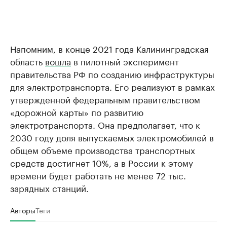
Напомним, в конце 2021 года Калининградская
область
вошла
в пилотный эксперимент
правительства РФ по созданию инфраструктуры
для электротранспорта. Его реализуют в рамках
утвержденной федеральным правительством
«дорожной карты» по развитию
электротранспорта. Она предполагает, что к
2030 году доля выпускаемых электромобилей в
общем объеме производства транспортных
средств достигнет 10%, а в России к этому
времени будет работать не менее 72 тыс.
зарядных станций.
Авторы
Теги