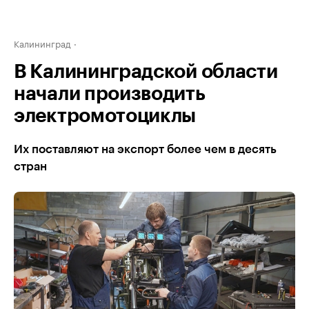
Калининград
В Калининградской области
начали производить
электромотоциклы
Их поставляют на экспорт более чем в десять
стран