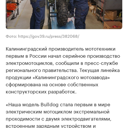
Фото: https://gov39.ru/press/382068/
Калининградский производитель мототехники
первым в России начал серийное производство
электромотоциклов, сообщили в пресс-службе
регионального правительства. Текущая линейка
продукции «Калининградского мотозавода»
сформирована на основе собственных
конструкторских разработок.
«Наша модель Bulldog стала первым в мире
электрическим мотоциклом экстремальной
проходимости с двумя электродвигателями,
встроенным зарядным устройством и