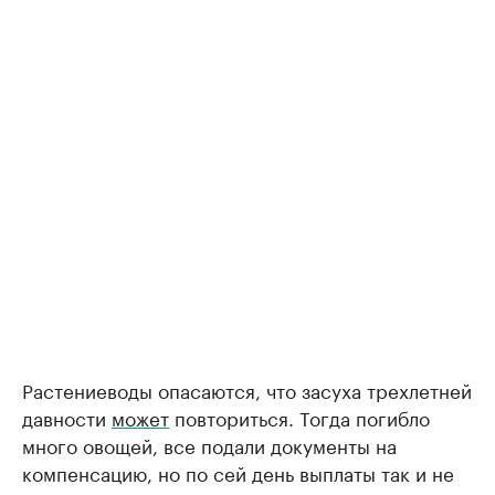
Растениеводы опасаются, что засуха трехлетней
давности
может
повториться. Тогда погибло
много овощей, все подали документы на
компенсацию, но по сей день выплаты так и не