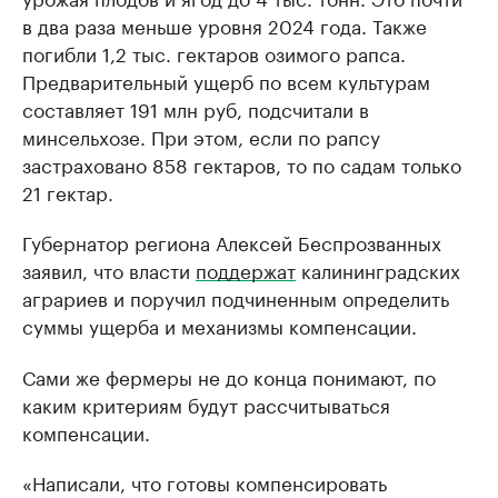
в два раза меньше уровня 2024 года. Также
погибли 1,2 тыс. гектаров озимого рапса.
Предварительный ущерб по всем культурам
составляет 191 млн руб, подсчитали в
минсельхозе. При этом, если по рапсу
застраховано 858 гектаров, то по садам только
21 гектар.
Губернатор региона Алексей Беспрозванных
заявил, что власти
поддержат
калининградских
аграриев и поручил подчиненным определить
суммы ущерба и механизмы компенсации.
Сами же фермеры не до конца понимают, по
каким критериям будут рассчитываться
компенсации.
«Написали, что готовы компенсировать