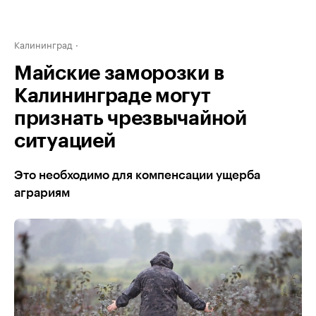
Калининград
Майские заморозки в
Калининграде могут
признать чрезвычайной
ситуацией
Это необходимо для компенсации ущерба
аграриям