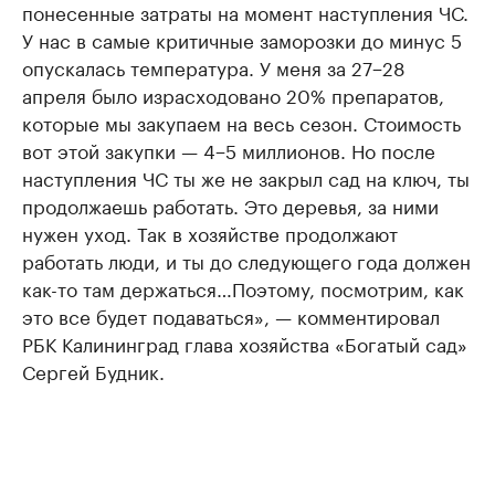
понесенные затраты на момент наступления ЧС.
У нас в самые критичные заморозки до минус 5
опускалась температура. У меня за 27−28
апреля было израсходовано 20% препаратов,
которые мы закупаем на весь сезон. Стоимость
вот этой закупки — 4−5 миллионов. Но после
наступления ЧС ты же не закрыл сад на ключ, ты
продолжаешь работать. Это деревья, за ними
нужен уход. Так в хозяйстве продолжают
работать люди, и ты до следующего года должен
как-то там держаться…Поэтому, посмотрим, как
это все будет подаваться», — комментировал
РБК Калининград глава хозяйства «Богатый сад»
Сергей Будник.