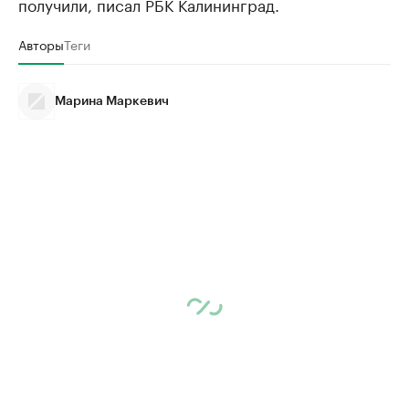
получили, писал РБК Калининград.
Авторы
Теги
Марина Маркевич