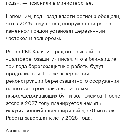
года», — пояснили в министерстве.
Напомним, год назад власти региона обещали,
что в 2025 году перед сооруженной ранее
каменной грядой установят деревянный
частокол и волнорезы.
Ранее РБК Калининград со ссылкой на
«Балтберегозащиту» писал, что в ближайшие
три года берегозащитные работы будут
продолжаться
. После завершения
реконструкции берегозащитного сооружения
начнется строительство системы
пляжеудерживающих бун и волноломов. После
этого в 2027 году планируется намыть
искусственный пляж шириной до 70 метров.
Работы завершат к лету 2028 года.
Авторы
Теги