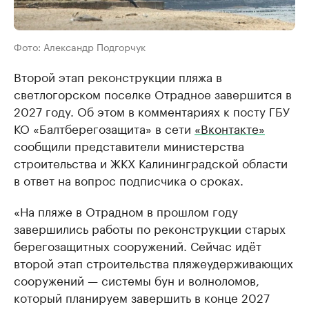
Фото: Александр Подгорчук
Второй этап реконструкции пляжа в
светлогорском поселке Отрадное завершится в
2027 году. Об этом в комментариях к посту ГБУ
КО «Балтберегозащита» в сети
«Вконтакте»
сообщили представители министерства
строительства и ЖКХ Калининградской области
в ответ на вопрос подписчика о сроках.
«На пляже в Отрадном в прошлом году
завершились работы по реконструкции старых
берегозащитных сооружений. Сейчас идёт
второй этап строительства пляжеудерживающих
сооружений — системы бун и волноломов,
который планируем завершить в конце 2027