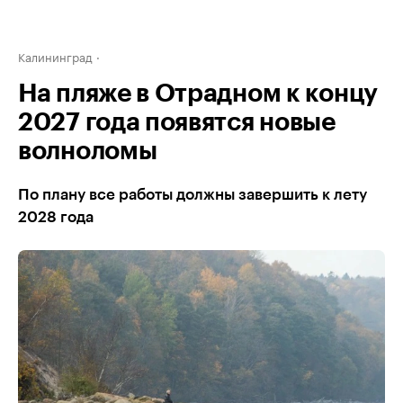
Калининград
На пляже в Отрадном к концу
2027 года появятся новые
волноломы
По плану все работы должны завершить к лету
2028 года