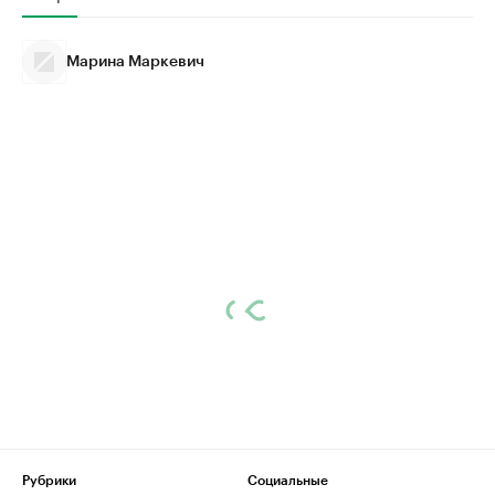
Марина Маркевич
Рубрики
Социальные