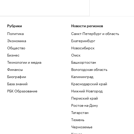
Рубрики
Новости регионов
Политика
Санкт-Петербург и область
Экономика
Екатеринбург
Общество
Новосибирск
Бизнес
Омск
Технологии и медиа
Башкортостан
Финансы
Вологодская область
Биографии
Калининград
База знаний
Краснодарский край
РБК Образование
Нижний Новгород
Пермский край
Ростов-на-Дону
Татарстан
Тюмень
Черноземье
Кавказ