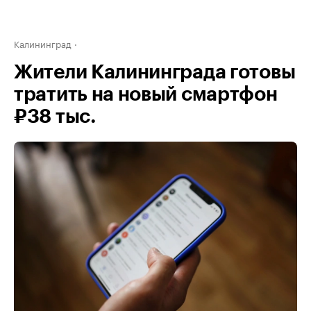
Калининград
Жители Калининграда готовы
тратить на новый смартфон
₽38 тыс.