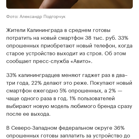
Фото: Александр Подгорчук
Жители Калининграда в среднем готовы
потратить на новый смартфон 38 тыс. руб. 33%
опрошенных приобретают новый телефон, когда
старое устройство выходит из строя. Об этом
сообщает пресс-служба «Авито».
33% калининградцев меняют гаджет раз в два–
три года, 22% делают это реже. Покупают новый
смартфон ежегодно 5% опрошенных, а 2% —
чаще одного раза в год. 1% пользователей
выбирают новую модель любимого бренда сразу
после ее выхода.
В Северо-Западном федеральном округе 36%
опрошенных готовы заплатить за устройство до