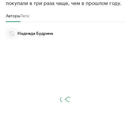
покупали в три раза чаще, чем в прошлом году.
Авторы
Теги
Надежда Будрина