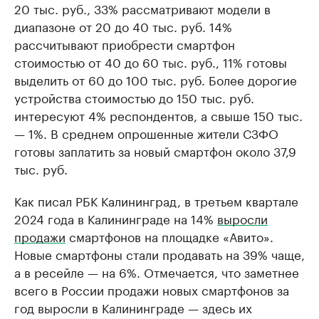
20 тыс. руб., 33% рассматривают модели в
диапазоне от 20 до 40 тыс. руб. 14%
рассчитывают приобрести смартфон
стоимостью от 40 до 60 тыс. руб., 11% готовы
выделить от 60 до 100 тыс. руб. Более дорогие
устройства стоимостью до 150 тыс. руб.
интересуют 4% респондентов, а свыше 150 тыс.
— 1%. В среднем опрошенные жители СЗФО
готовы заплатить за новый смартфон около 37,9
тыс. руб.
Как писал РБК Калининград, в третьем квартале
2024 года в Калининграде на 14%
выросли
продажи
смартфонов на площадке «Авито».
Новые смартфоны стали продавать на 39% чаще,
а в ресейле — на 6%. Отмечается, что заметнее
всего в России продажи новых смартфонов за
год выросли в Калининграде — здесь их