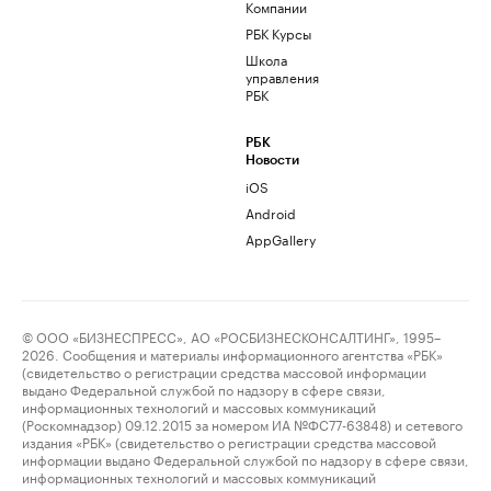
Компании
РБК Курсы
Школа
управления
РБК
РБК
Новости
iOS
Android
AppGallery
© ООО «БИЗНЕСПРЕСС», АО «РОСБИЗНЕСКОНСАЛТИНГ», 1995–
2026. Сообщения и материалы информационного агентства «РБК»
(свидетельство о регистрации средства массовой информации
выдано Федеральной службой по надзору в сфере связи,
информационных технологий и массовых коммуникаций
(Роскомнадзор) 09.12.2015 за номером ИА №ФС77-63848) и сетевого
издания «РБК» (свидетельство о регистрации средства массовой
информации выдано Федеральной службой по надзору в сфере связи,
информационных технологий и массовых коммуникаций