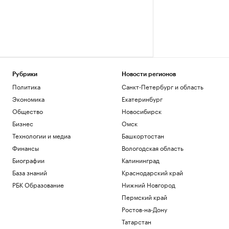
Рубрики
Новости регионов
Политика
Санкт-Петербург и область
Экономика
Екатеринбург
Общество
Новосибирск
Бизнес
Омск
Технологии и медиа
Башкортостан
Финансы
Вологодская область
Биографии
Калининград
База знаний
Краснодарский край
РБК Образование
Нижний Новгород
Пермский край
Ростов-на-Дону
Татарстан