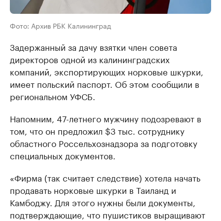
Фото: Архив РБК Калининград
Задержанный за дачу взятки член совета
директоров одной из калининградских
компаний, экспортирующих норковые шкурки,
имеет польский паспорт. Об этом сообщили в
региональном УФСБ.
Напомним, 47-летнего мужчину подозревают в
том, что он предложил $3 тыс. сотруднику
областного Россельхознадзора за подготовку
специальных документов.
«Фирма (так считает следствие) хотела начать
продавать норковые шкурки в Таиланд и
Камбоджу. Для этого нужны были документы,
подтверждающие, что пушистиков выращивают