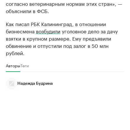
согласно ветеринарным нормам этих стран», —
объяснили в ФСБ.
Как писал РБК Калининград, в отношении
бизнесмена
возбудили
уголовное дело за дачу
взятки в крупном размере. Ему предъявили
обвинение и отпустили под залог в 50 млн
рублей.
Авторы
Теги
Надежда Будрина