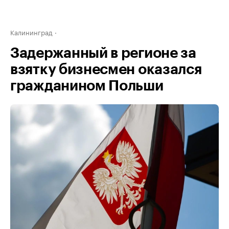
Калининград
Задержанный в регионе за
взятку бизнесмен оказался
гражданином Польши