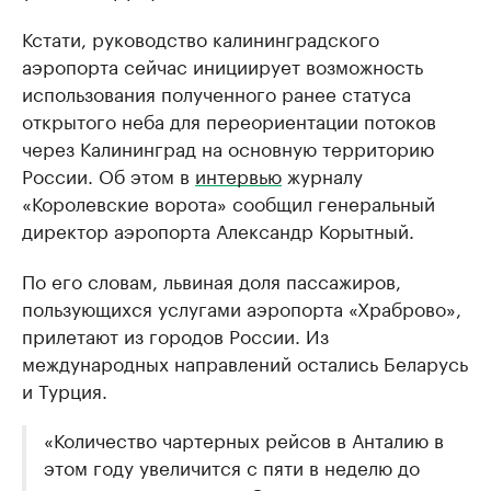
Кстати, руководство калининградского
аэропорта сейчас инициирует возможность
использования полученного ранее статуса
открытого неба для переориентации потоков
через Калининград на основную территорию
России. Об этом в
интервью
журналу
«Королевские ворота» сообщил генеральный
директор аэропорта Александр Корытный.
По его словам, львиная доля пассажиров,
пользующихся услугами аэропорта «Храброво»,
прилетают из городов России. Из
международных направлений остались Беларусь
и Турция.
«Количество чартерных рейсов в Анталию в
этом году увеличится с пяти в неделю до