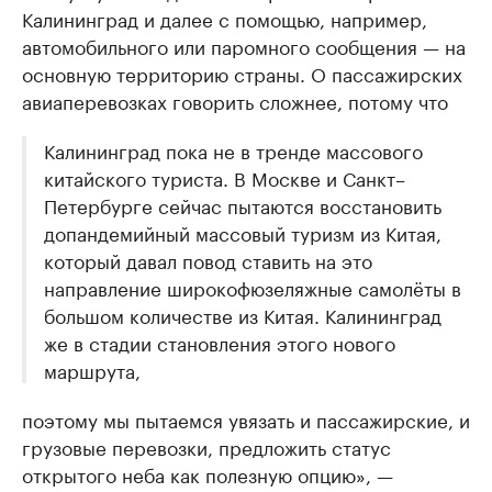
Калининград и далее с помощью, например,
автомобильного или паромного сообщения — на
основную территорию страны. О пассажирских
авиаперевозках говорить сложнее, потому что
Калининград пока не в тренде массового
китайского туриста. В Москве и Санкт–
Петербурге сейчас пытаются восстановить
допандемийный массовый туризм из Китая,
который давал повод ставить на это
направление широкофюзеляжные самолёты в
большом количестве из Китая. Калининград
же в стадии становления этого нового
маршрута,
поэтому мы пытаемся увязать и пассажирские, и
грузовые перевозки, предложить статус
открытого неба как полезную опцию», —