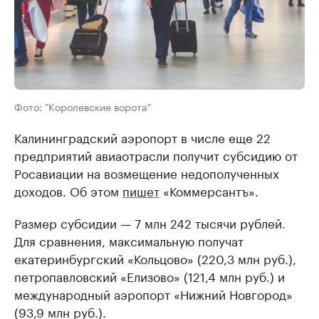
Фото: "Королевские ворота"
Калининградский аэропорт в числе еще 22
предприятий авиаотрасли получит субсидию от
Росавиации на возмещение недополученных
доходов. Об этом
пишет
«Коммерсантъ».
Размер субсидии — 7 млн 242 тысячи рублей.
Для сравнения, максимальную получат
екатеринбургский «Кольцово» (220,3 млн руб.),
петропавловский «Елизово» (121,4 млн руб.) и
международный аэропорт «Нижний Новгород»
(93,9 млн руб.).