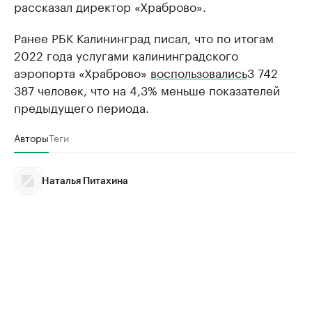
рассказал директор «Храброво».
Ранее РБК Калининград писал, что по итогам
2022 года услугами калининградского
аэропорта «Храброво»
воспользовались
3 742
387 человек, что на 4,3% меньше показателей
предыдущего периода.
Авторы
Теги
Наталья Питахина