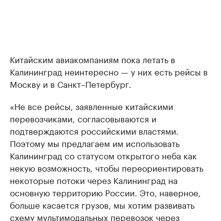
Китайским авиакомпаниям пока летать в
Калининград неинтересно — у них есть рейсы в
Москву и в Санкт–Петербург.
«Не все рейсы, заявленные китайскими
перевозчиками, согласовываются и
подтверждаются российскими властями.
Поэтому мы предлагаем им использовать
Калининград со статусом открытого неба как
некую возможность, чтобы переориентировать
некоторые потоки через Калининград на
основную территорию России. Это, наверное,
больше касается грузов, мы хотим развивать
схему мультимодальных перевозок через