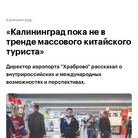
Калининград
«Калининград пока не в
тренде массового китайского
туриста»
Директор аэропорта "Храброво" рассказал о
внутрироссийских и международных
возможностях и перспективах.