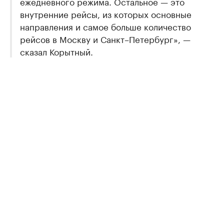
ежедневного режима. Остальное — это
внутренние рейсы, из которых основные
направления и самое больше количество
рейсов в Москву и Санкт–Петербург», —
сказал Корытный.