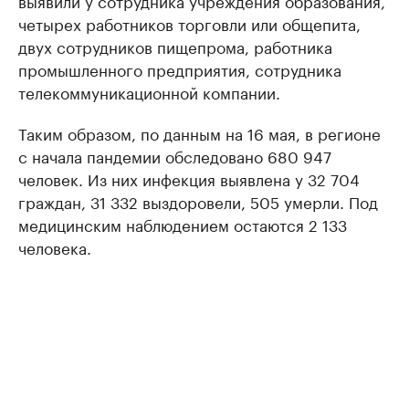
выявили у сотрудника учреждения образования,
четырех работников торговли или общепита,
двух сотрудников пищепрома, работника
промышленного предприятия, сотрудника
телекоммуникационной компании.
Таким образом, по данным на 16 мая, в регионе
с начала пандемии обследовано 680 947
человек. Из них инфекция выявлена у 32 704
граждан, 31 332 выздоровели, 505 умерли. Под
медицинским наблюдением остаются 2 133
человека.