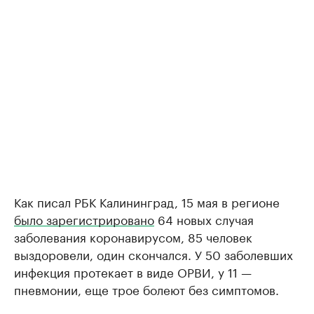
Как писал РБК Калининград, 15 мая в регионе
было зарегистрировано
64 новых случая
заболевания коронавирусом, 85 человек
выздоровели, один скончался. У 50 заболевших
инфекция протекает в виде ОРВИ, у 11 —
пневмонии, еще трое болеют без симптомов.