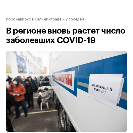
Коронавирус в Калининграде и у соседей
В регионе вновь растет число
заболевших COVID-19