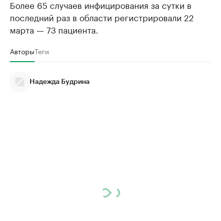
Более 65 случаев инфицирования за сутки в
последний раз в области регистрировали 22
марта — 73 пациента.
Авторы
Теги
Надежда Будрина