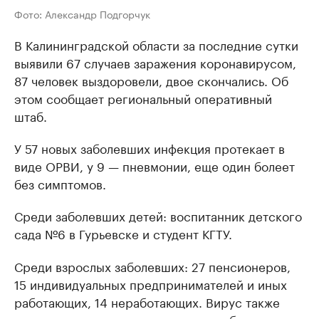
Фото: Александр Подгорчук
В Калининградской области за последние сутки
выявили 67 случаев заражения коронавирусом,
87 человек выздоровели, двое скончались. Об
этом сообщает региональный оперативный
штаб.
У 57 новых заболевших инфекция протекает в
виде ОРВИ, у 9 — пневмонии, еще один болеет
без симптомов.
Среди заболевших детей: воспитанник детского
сада №6 в Гурьевске и студент КГТУ.
Среди взрослых заболевших: 27 пенсионеров,
15 индивидуальных предпринимателей и иных
работающих, 14 неработающих. Вирус также