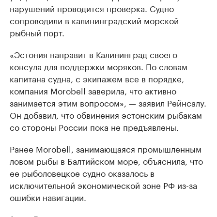
нарушений проводится проверка. Судно
сопроводили в калининградский морской
рыбный порт.
«Эстония направит в Калининград своего
консула для поддержки моряков. По словам
капитана судна, с экипажем все в порядке,
компания Morobell заверила, что активно
занимается этим вопросом», — заявил Рейнсалу.
Он добавил, что обвинения эстонским рыбакам
со стороны России пока не предъявлены.
Ранее Morobell, занимающаяся промышленным
ловом рыбы в Балтийском море, объяснила, что
ее рыболовецкое судно оказалось в
исключительной экономической зоне РФ из-за
ошибки навигации.