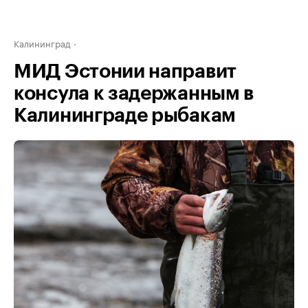
Калининград
МИД Эстонии направит
консула к задержанным в
Калининграде рыбакам