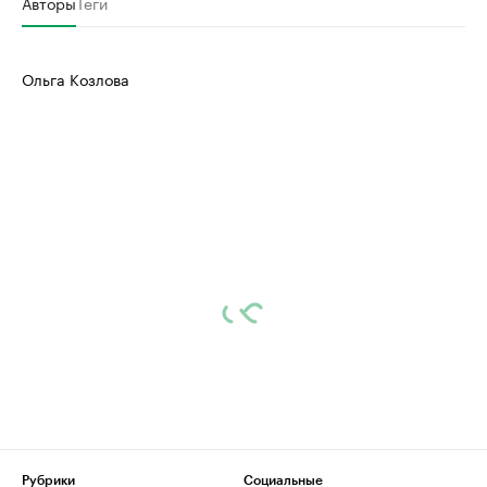
Авторы
Теги
Ольга Козлова
Рубрики
Социальные