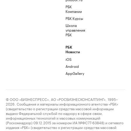
РБК
Компании
РБК Курсы
Школа
управления
РБК
РБК
Новости
iOS
Android
AppGallery
© ООО «БИЗНЕСПРЕСС», АО «РОСБИЗНЕСКОНСАЛТИНГ», 1995–
2026. Сообщения и материалы информационного агентства «РБК»
(свидетельство о регистрации средства массовой информации
выдано Федеральной службой по надзору в сфере связи,
информационных технологий и массовых коммуникаций
(Роскомнадзор) 09.12.2015 за номером ИА №ФС77-63848) и сетевого
издания «РБК» (свидетельство о регистрации средства массовой