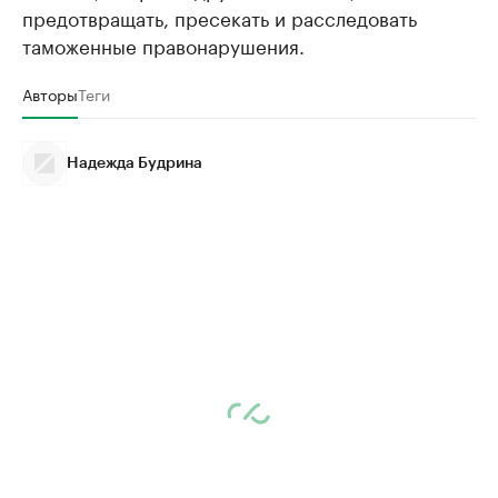
предотвращать, пресекать и расследовать
таможенные правонарушения.
Авторы
Теги
Надежда Будрина