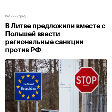
Калининград
В Литве предложили вместе с
Польшей ввести
региональные санкции
против РФ