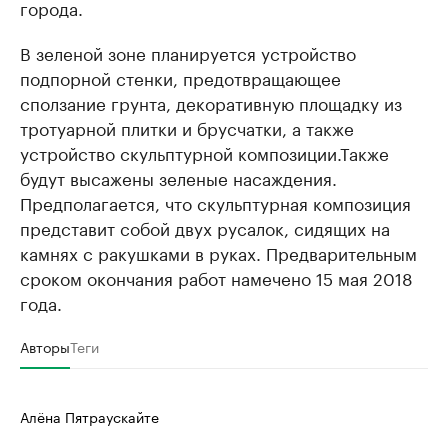
города.
В зеленой зоне планируется устройство
подпорной стенки, предотвращающее
сползание грунта, декоративную площадку из
тротуарной плитки и брусчатки, а также
устройство скульптурной композиции.Также
будут высажены зеленые насаждения.
Предполагается, что скульптурная композиция
представит собой двух русалок, сидящих на
камнях с ракушками в руках. Предварительным
сроком окончания работ намечено 15 мая 2018
года.
Авторы
Теги
Алёна Пятраускайте