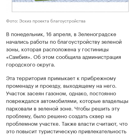
Фото: Эскиз проекта благоустройства
В понедельник, 16 апреля, в Зеленоградске
начались работы по благоустройству зеленой
зоны, которая расположена у гостиницы
«Самбия». Об этом сообщила администрация
городского округа.
Эта территория примыкает к прибрежному
променаду и проезду, выходящему на него.
Участок засеян газоном, однако, постоянно
повреждался автомобилями, которые владельцы
парковали в зеленой зоне. Чтобы решить эту
проблему, было решено создать сквер на
проблемном участке. Также власти считают, что
это повысит туристическую привлекательность