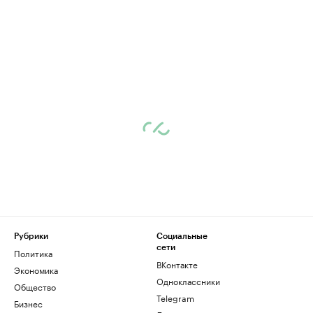
Рубрики
Социальные
сети
Политика
ВКонтакте
Экономика
Одноклассники
Общество
Telegram
Бизнес