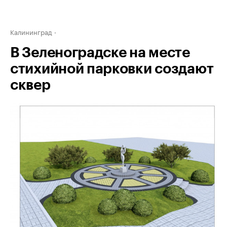
Калининград
В Зеленоградске на месте
стихийной парковки создают
сквер