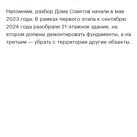
Напомним, разбор Дома Советов начали в мае
2023 года. В рамках первого этапа к сентябрю
2024 года разобрали 21-этажное здание, на
втором должны демонтировать фундаменты, а на
третьем — убрать с территории другие объекты.