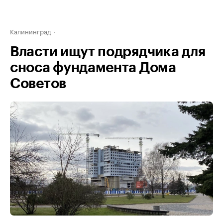
Калининград
Власти ищут подрядчика для
сноса фундамента Дома
Советов