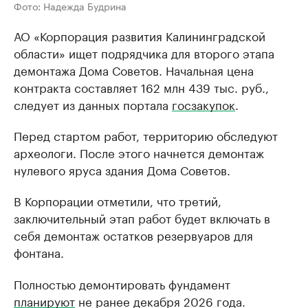
Фото: Надежда Будрина
АО «Корпорация развития Калининградской
области» ищет подрядчика для второго этапа
демонтажа Дома Советов. Начальная цена
контракта составляет 162 млн 439 тыс. руб.,
следует из данных портала
госзакупок
.
Перед стартом работ, территорию обследуют
археологи. После этого начнется демонтаж
нулевого яруса здания Дома Советов.
В Корпорации отметили, что третий,
заключительный этап работ будет включать в
себя демонтаж остатков резервуаров для
фонтана.
Полностью демонтировать фундамент
планируют
не ранее декабря 2026 года.