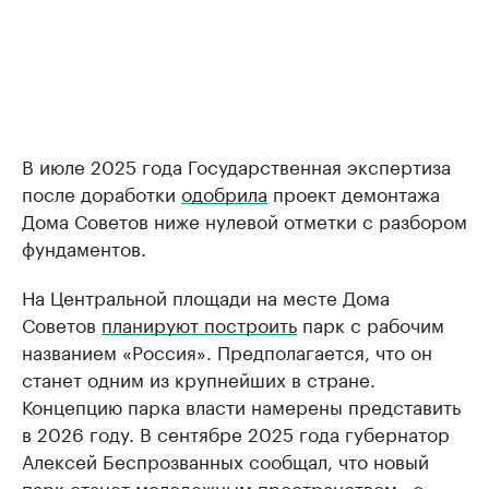
В июле 2025 года Государственная экспертиза
после доработки
одобрила
проект демонтажа
Дома Советов ниже нулевой отметки с разбором
фундаментов.
На Центральной площади на месте Дома
Советов
планируют построить
парк с рабочим
названием «Россия». Предполагается, что он
станет одним из крупнейших в стране.
Концепцию парка власти намерены представить
в 2026 году. В сентябре 2025 года губернатор
Алексей Беспрозванных сообщал, что новый
парк станет молодежным пространством «с