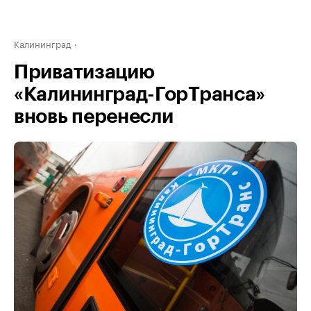
Калининград
Приватизацию
«Калининград-ГорТранса»
вновь перенесли