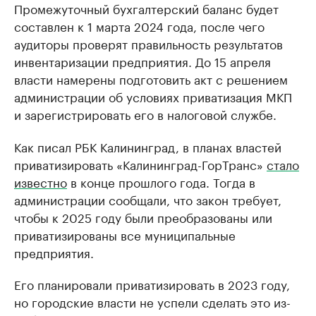
Промежуточный бухгалтерский баланс будет
составлен к 1 марта 2024 года, после чего
аудиторы проверят правильность результатов
инвентаризации предприятия. До 15 апреля
власти намерены подготовить акт с решением
администрации об условиях приватизация МКП
и зарегистрировать его в налоговой службе.
Как писал РБК Калининград, в планах властей
приватизировать «Калининград-ГорТранс»
стало
известно
в конце прошлого года. Тогда в
администрации сообщали, что закон требует,
чтобы к 2025 году были преобразованы или
приватизированы все муниципальные
предприятия.
Его планировали приватизировать в 2023 году,
но городские власти не успели сделать это из-