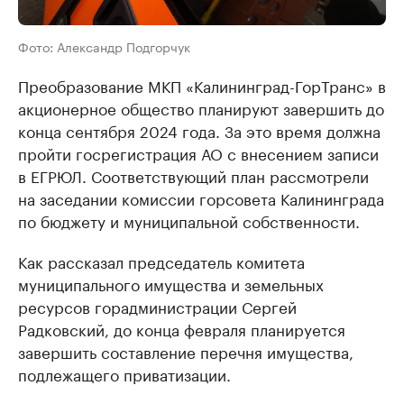
Фото: Александр Подгорчук
Преобразование МКП «Калининград-ГорТранс» в
акционерное общество планируют завершить до
конца сентября 2024 года. За это время должна
пройти госрегистрация АО с внесением записи
в ЕГРЮЛ. Соответствующий план рассмотрели
на заседании комиссии горсовета Калининграда
по бюджету и муниципальной собственности.
Как рассказал председатель комитета
муниципального имущества и земельных
ресурсов горадминистрации Сергей
Радковский, до конца февраля планируется
завершить составление перечня имущества,
подлежащего приватизации.