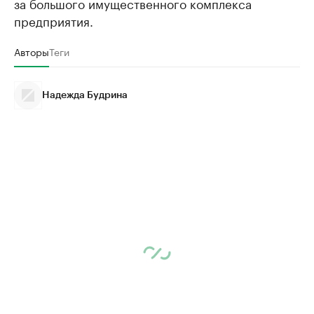
за большого имущественного комплекса
предприятия.
Авторы
Теги
Надежда Будрина