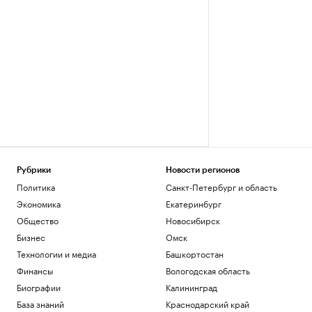
Рубрики
Новости регионов
Политика
Санкт-Петербург и область
Экономика
Екатеринбург
Общество
Новосибирск
Бизнес
Омск
Технологии и медиа
Башкортостан
Финансы
Вологодская область
Биографии
Калининград
База знаний
Краснодарский край