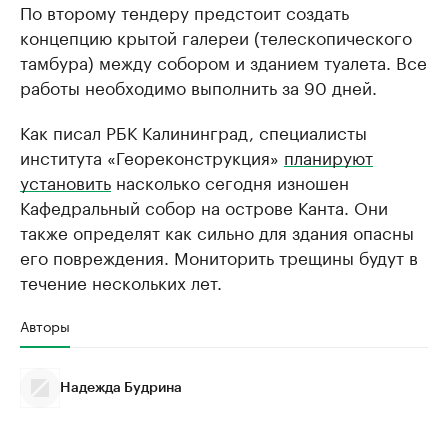
По второму тендеру предстоит создать
концепцию крытой галереи (телескопического
тамбура) между собором и зданием туалета. Все
работы необходимо выполнить за 90 дней.
Как писал РБК Калининград, специалисты
института «Геореконструкция»
планируют
установить
насколько сегодня изношен
Кафедральный собор на острове Канта. Они
также определят как сильно для здания опасны
его повреждения. Мониторить трещины будут в
течение нескольких лет.
Авторы
Надежда Будрина