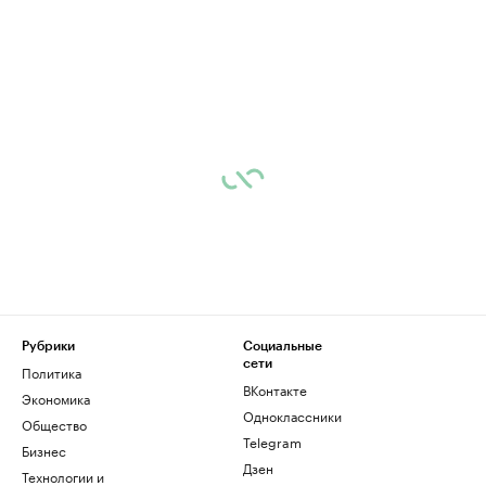
Рубрики
Социальные
сети
Политика
ВКонтакте
Экономика
Одноклассники
Общество
Telegram
Бизнес
Дзен
Технологии и