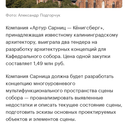
Фото: Александр Подгорчук
Компания «Артур Сарниц — Кёнигсберг»,
принадлежащая известному калининградскому
архитектору, выиграла два тендера на
разработку архитектурных концепций для
Кафедрального собора. Цена одной закупки
составляет 1,49 млн руб.
Компания Сарница должна будет разработать
концепцию многоуровневого
мультифункционального пространства сцены
собора — проанализировать выявленные
недостатки и описать текущее состояние сцены,
подготовить эскизы основных проектируемых
объектов и элементов сцены.