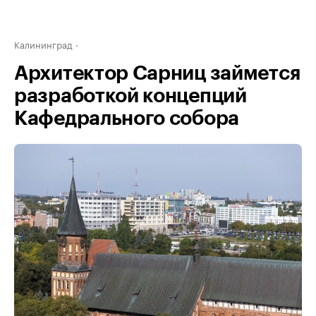
Калининград
Архитектор Сарниц займется
разработкой концепций
Кафедрального собора