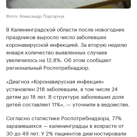
Фото: Александр Подгорчук
В Калининградской области после новогодних
праздников выросло число заболевших
коронавирусной инфекцией. За вторую неделю
января количество выявленных случаев
увеличилось на 12,8%. Об этом сообщает
региональный Роспотребнадзор.
«Диагноз «Коронавирусная инфекция»
установлен 218 заболевшим, в том числе 24
детям до 18 лет. В структуре заболевших доля
детей составляет 11%», — уточнили в ведомстве.
Согласно статистике Роспотребнадзора, 77%
заразившихся — калининградцы в возрасте от
30 до 49 лет. У 2% пациентов диагностировали