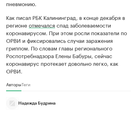
пневмонию.
Как писал РБК Калининград, в конце декабря в
регионе
отмечался
спад заболеваемости
коронавирусом. При этом росли показатели по
ОРВИ и фиксировались случаи заражения
гриппом. По словам главы регионального
Роспотребнадзора Елены Бабуры, сейчас
коронавирус протекает довольно легко, как
ОРВИ.
Авторы
Теги
Надежда Будрина