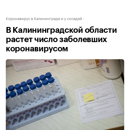
Коронавирус в Калининграде и у соседей
В Калининградской области
растет число заболевших
коронавирусом