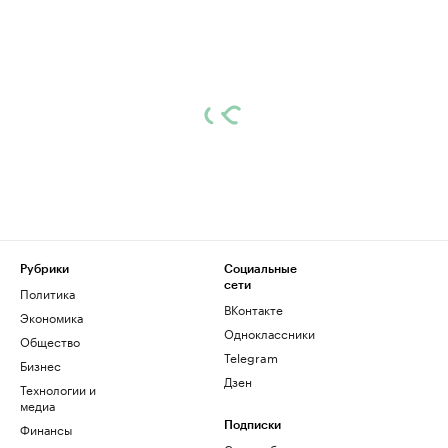
Рубрики
Социальные
сети
Политика
ВКонтакте
Экономика
Одноклассники
Общество
Telegram
Бизнес
Дзен
Технологии и
медиа
Финансы
Подписки