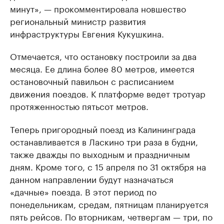
минут», — прокомментировала новшество
региональный министр развития
инфраструктуры Евгения Кукушкина.
Отмечается, что остановку построили за два
месяца. Ее длина более 80 метров, имеется
остановочный павильон с расписанием
движения поездов. К платформе ведет тротуар
протяженностью пятьсот метров.
Теперь пригородный поезд из Калининграда
останавливается в Ласкино три раза в будни,
также дважды по выходным и праздничным
дням. Кроме того, с 15 апреля по 31 октября на
данном направлении будут назначаться
«дачные» поезда. В этот период по
понедельникам, средам, пятницам планируется
пять рейсов. По вторникам, четвергам — три, по