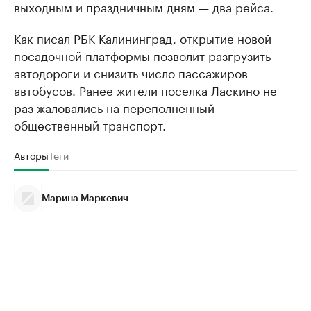
выходным и праздничным дням — два рейса.
Как писал РБК Калининград, открытие новой
посадочной платформы
позволит
разгрузить
автодороги и снизить число пассажиров
автобусов. Ранее жители поселка Ласкино не
раз жаловались на переполненный
общественный транспорт.
Авторы
Теги
Марина Маркевич