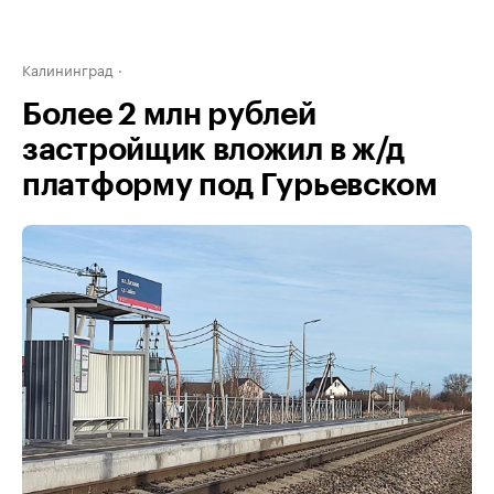
Калининград
Более 2 млн рублей
застройщик вложил в ж/д
платформу под Гурьевском