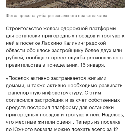
Фото: пресс-служба регионального правительства
Строительство железнодорожной платформы
для остановки пригородных поездов и тротуар к
ней в поселке Ласкино Калининградской
области обошлось застройщику более двух млн
рублей, сообщает пресс-служба регионального
правительства в понедельник, 16 января.
«Поселок активно застраивается жилыми
домами, и также активно необходимо развивать
транспортную инфраструктуру. С этим
согласился застройщик и за счет собственных
средств построил платформу для остановки
пригородных поездов и тротуар к ней. Надеюсь,
что местные жители оценят. Теперь из поселка
до Южного вокзала можно доехать всего за 12