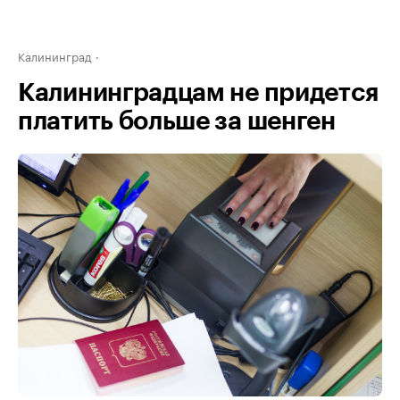
Калининград
Калининградцам не придется
платить больше за шенген