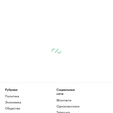
Рубрики
Социальные
сети
Политика
ВКонтакте
Экономика
Одноклассники
Общество
Telegram